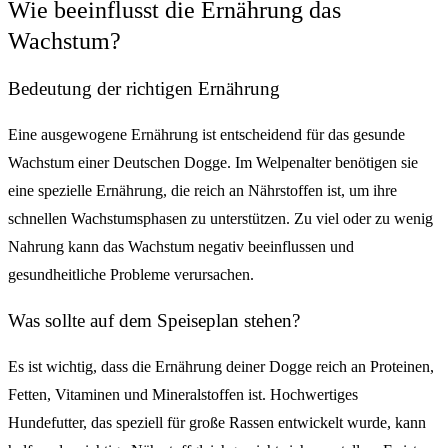
Wie beeinflusst die Ernährung das
Wachstum?
Bedeutung der richtigen Ernährung
Eine ausgewogene Ernährung ist entscheidend für das gesunde
Wachstum einer Deutschen Dogge. Im Welpenalter benötigen sie
eine spezielle Ernährung, die reich an Nährstoffen ist, um ihre
schnellen Wachstumsphasen zu unterstützen. Zu viel oder zu wenig
Nahrung kann das Wachstum negativ beeinflussen und
gesundheitliche Probleme verursachen.
Was sollte auf dem Speiseplan stehen?
Es ist wichtig, dass die Ernährung deiner Dogge reich an Proteinen,
Fetten, Vitaminen und Mineralstoffen ist. Hochwertiges
Hundefutter, das speziell für große Rassen entwickelt wurde, kann