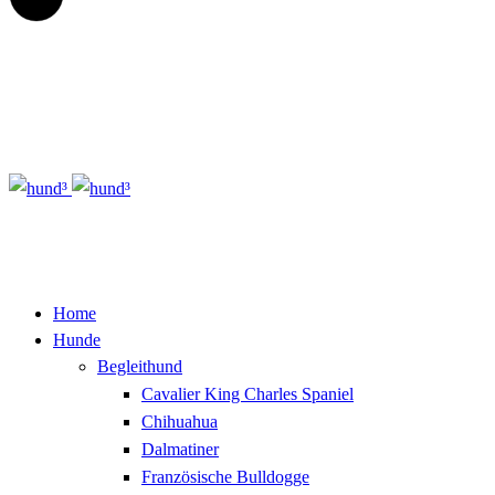
Home
Hunde
Begleithund
Cavalier King Charles Spaniel
Chihuahua
Dalmatiner
Französische Bulldogge