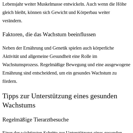
Lebensjahr weiter Muskelmasse entwickeln. Auch wenn die Höhe
gleich bleibt, können sich Gewicht und Körperbau weiter
verändern.
Faktoren, die das Wachstum beeinflussen
Neben der Ernährung und Genetik spielen auch körperliche
Aktivität und allgemeine Gesundheit eine Rolle im
Wachstumsprozess. Regelmäßige Bewegung und eine ausgewogene
Ernährung sind entscheidend, um ein gesundes Wachstum zu
fördern.
Tipps zur Unterstützung eines gesunden
Wachstums
Regelmäßige Tierarztbesuche
Einer der wichtigsten Schritte zur Unterstützung eines gesunden