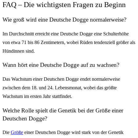
FAQ – Die wichtigsten Fragen zu Beginn
Wie groß wird eine Deutsche Dogge normalerweise?
Im Durchschnitt erreicht eine Deutsche Dogge eine Schulterhöhe
von etwa 71 bis 86 Zentimetern, wobei Rüden tendenziell größer als
Hündinnen sind.
Wann hört eine Deutsche Dogge auf zu wachsen?
Das Wachstum einer Deutschen Dogge endet normalerweise
zwischen dem 18. und 24. Lebensmonat, wobei das größte
Wachstum im ersten Jahr stattfindet.
Welche Rolle spielt die Genetik bei der Größe einer
Deutschen Dogge?
Die
Größe
einer Deutschen Dogge wird stark von der Genetik