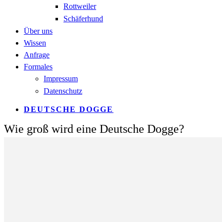
Rottweiler
Schäferhund
Über uns
Wissen
Anfrage
Formales
Impressum
Datenschutz
DEUTSCHE DOGGE
Wie groß wird eine Deutsche Dogge?