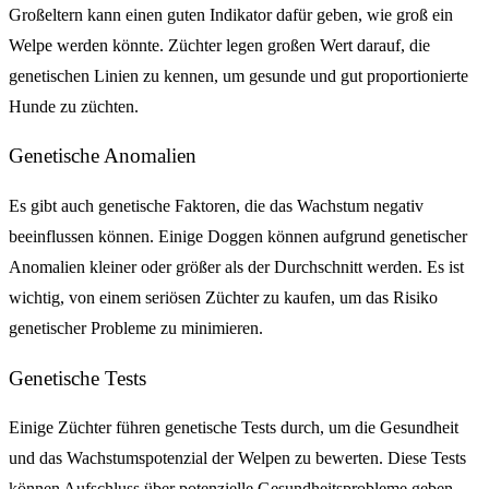
Großeltern kann einen guten Indikator dafür geben, wie groß ein
Welpe werden könnte. Züchter legen großen Wert darauf, die
genetischen Linien zu kennen, um gesunde und gut proportionierte
Hunde zu züchten.
Genetische Anomalien
Es gibt auch genetische Faktoren, die das Wachstum negativ
beeinflussen können. Einige Doggen können aufgrund genetischer
Anomalien kleiner oder größer als der Durchschnitt werden. Es ist
wichtig, von einem seriösen Züchter zu kaufen, um das Risiko
genetischer Probleme zu minimieren.
Genetische Tests
Einige Züchter führen genetische Tests durch, um die Gesundheit
und das Wachstumspotenzial der Welpen zu bewerten. Diese Tests
können Aufschluss über potenzielle Gesundheitsprobleme geben,