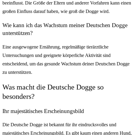
beeinflusst. Die Größe der Eltern und anderer Vorfahren kann einen
großen Einfluss darauf haben, wie groß die Dogge wird.
Wie kann ich das Wachstum meiner Deutschen Dogge
unterstützen?
Eine ausgewogene Ernährung, regelmäßige tierärztliche
Untersuchungen und geeignete körperliche Aktivität sind
entscheidend, um das gesunde Wachstum deiner Deutschen Dogge
zu unterstützen.
Was macht die Deutsche Dogge so
besonders?
Ihr majestätisches Erscheinungsbild
Die Deutsche Dogge ist bekannt für ihr eindrucksvolles und
majestätisches Erscheinungsbild. Es gibt kaum einen anderen Hund,