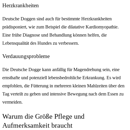
Herzkrankheiten
Deutsche Doggen sind auch für bestimmte Herzkrankheiten
prädisponiert, wie zum Beispiel die dilatative Kardiomyopathie.
Eine frühe Diagnose und Behandlung können helfen, die
Lebensqualität des Hundes zu verbessern.
Verdauungsprobleme
Die Deutsche Dogge kann anfällig für Magendrehung sein, eine
ernsthafte und potenziell lebensbedrohliche Erkrankung. Es wird
empfohlen, die Fütterung in mehreren kleinen Mahlzeiten über den
Tag verteilt zu geben und intensive Bewegung nach dem Essen zu
vermeiden.
Warum die Größe Pflege und
Aufmerksamkeit braucht