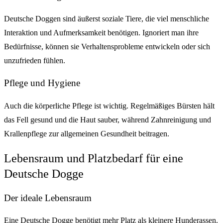
Deutsche Doggen sind äußerst soziale Tiere, die viel menschliche
Interaktion und Aufmerksamkeit benötigen. Ignoriert man ihre
Bedürfnisse, können sie Verhaltensprobleme entwickeln oder sich
unzufrieden fühlen.
Pflege und Hygiene
Auch die körperliche Pflege ist wichtig. Regelmäßiges Bürsten hält
das Fell gesund und die Haut sauber, während Zahnreinigung und
Krallenpflege zur allgemeinen Gesundheit beitragen.
Lebensraum und Platzbedarf für eine
Deutsche Dogge
Der ideale Lebensraum
Eine Deutsche Dogge benötigt mehr Platz als kleinere Hunderassen.