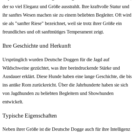
der so viel Eleganz und Größe ausstrahlt. Ihre kraftvolle Statur und
ihr sanftes Wesen machen sie zu einem beliebten Begleiter. Oft wird
sie als "sanfter Riese" bezeichnet, weil sie trotz ihrer Größe ein
freundliches und oft sanftmütiges Temperament zeigt.
Ihre Geschichte und Herkunft
Ursprünglich wurden Deutsche Doggen für die Jagd auf
Wildschweine gezüchtet, was ihre beeindruckende Stärke und
Ausdauer erklärt. Diese Hunde haben eine lange Geschichte, die bis
ins antike Rom zurückreicht. Über die Jahrhunderte haben sie sich
von Jagdhunden zu beliebten Begleitern und Showhunden
entwickelt.
Typische Eigenschaften
Neben ihrer Größe ist die Deutsche Dogge auch für ihre Intelligenz