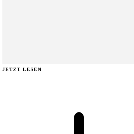
JETZT LESEN