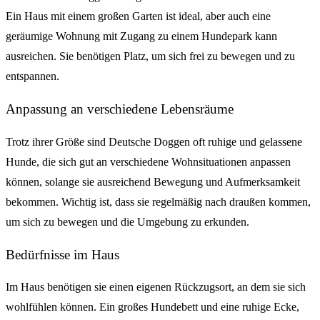
Ein Haus mit einem großen Garten ist ideal, aber auch eine
geräumige Wohnung mit Zugang zu einem Hundepark kann
ausreichen. Sie benötigen Platz, um sich frei zu bewegen und zu
entspannen.
Anpassung an verschiedene Lebensräume
Trotz ihrer Größe sind Deutsche Doggen oft ruhige und gelassene
Hunde, die sich gut an verschiedene Wohnsituationen anpassen
können, solange sie ausreichend Bewegung und Aufmerksamkeit
bekommen. Wichtig ist, dass sie regelmäßig nach draußen kommen,
um sich zu bewegen und die Umgebung zu erkunden.
Bedürfnisse im Haus
Im Haus benötigen sie einen eigenen Rückzugsort, an dem sie sich
wohlfühlen können. Ein großes Hundebett und eine ruhige Ecke,