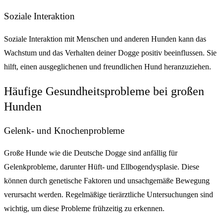
Soziale Interaktion
Soziale Interaktion mit Menschen und anderen Hunden kann das
Wachstum und das Verhalten deiner Dogge positiv beeinflussen. Sie
hilft, einen ausgeglichenen und freundlichen Hund heranzuziehen.
Häufige Gesundheitsprobleme bei großen
Hunden
Gelenk- und Knochenprobleme
Große Hunde wie die Deutsche Dogge sind anfällig für
Gelenkprobleme, darunter Hüft- und Ellbogendysplasie. Diese
können durch genetische Faktoren und unsachgemäße Bewegung
verursacht werden. Regelmäßige tierärztliche Untersuchungen sind
wichtig, um diese Probleme frühzeitig zu erkennen.