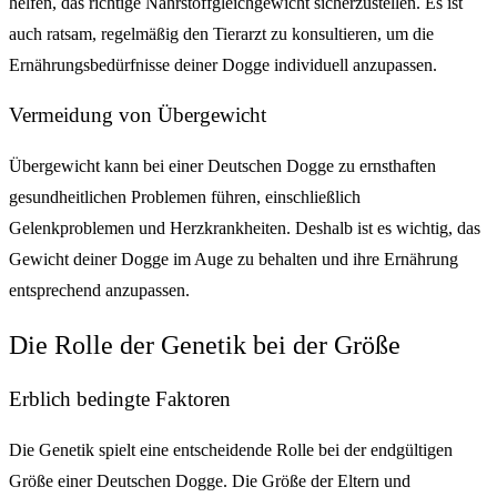
helfen, das richtige Nährstoffgleichgewicht sicherzustellen. Es ist
auch ratsam, regelmäßig den Tierarzt zu konsultieren, um die
Ernährungsbedürfnisse deiner Dogge individuell anzupassen.
Vermeidung von Übergewicht
Übergewicht kann bei einer Deutschen Dogge zu ernsthaften
gesundheitlichen Problemen führen, einschließlich
Gelenkproblemen und Herzkrankheiten. Deshalb ist es wichtig, das
Gewicht deiner Dogge im Auge zu behalten und ihre Ernährung
entsprechend anzupassen.
Die Rolle der Genetik bei der Größe
Erblich bedingte Faktoren
Die Genetik spielt eine entscheidende Rolle bei der endgültigen
Größe einer Deutschen Dogge. Die Größe der Eltern und