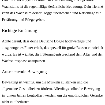
Wachstums ist die regelmäßige tierärztliche Betreuung. Dein Tierarzt
kann das Wachstum deiner Dogge überwachen und Ratschläge zur
Ernährung und Pflege geben.
Richtige Ernährung
Achte darauf, dass deine Deutsche Dogge hochwertiges und
ausgewogenes Futter erhält, das speziell für große Rassen entwickelt
wurde. Es ist wichtig, die Fütterung entsprechend dem Alter und der
Wachstumsphase anzupassen.
Ausreichende Bewegung
Bewegung ist wichtig, um die Muskeln zu stärken und die
allgemeine Gesundheit zu fördern. Allerdings sollte die Bewegung
in jungen Jahren kontrolliert werden, um die empfindlichen Gelenke
nicht zu überlasten.