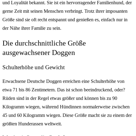
und Loyalität bekannt. Sie ist ein hervorragender Familienhund, der
gerne Zeit mit seinen Menschen verbringt. Trotz ihrer imposanten
Größe sind sie oft recht entspannt und genießen es, einfach nur in
der Nähe ihrer Familie zu sein.
Die durchschnittliche Größe
ausgewachsener Doggen
Schulterhöhe und Gewicht
Erwachsene Deutsche Doggen erreichen eine Schulterhöhe von
etwa 71 bis 86 Zentimetern. Das ist schon beeindruckend, oder?
Rüden sind in der Regel etwas größer und können bis zu 90
Kilogramm wiegen, während Hündinnen normalerweise zwischen
45 und 60 Kilogramm wiegen. Diese Größe macht sie zu einem der
größten Hunderassen weltweit.