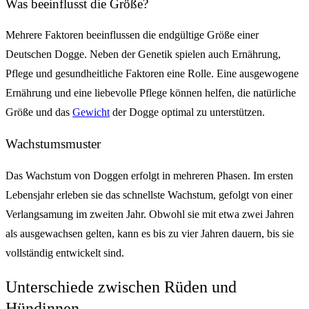
Was beeinflusst die Größe?
Mehrere Faktoren beeinflussen die endgültige Größe einer
Deutschen Dogge. Neben der Genetik spielen auch Ernährung,
Pflege und gesundheitliche Faktoren eine Rolle. Eine ausgewogene
Ernährung und eine liebevolle Pflege können helfen, die natürliche
Größe und das
Gewicht
der Dogge optimal zu unterstützen.
Wachstumsmuster
Das Wachstum von Doggen erfolgt in mehreren Phasen. Im ersten
Lebensjahr erleben sie das schnellste Wachstum, gefolgt von einer
Verlangsamung im zweiten Jahr. Obwohl sie mit etwa zwei Jahren
als ausgewachsen gelten, kann es bis zu vier Jahren dauern, bis sie
vollständig entwickelt sind.
Unterschiede zwischen Rüden und
Hündinnen