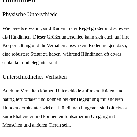
Physische Unterschiede
Wie bereits erwähnt, sind Rüden in der Regel größer und schwerer
als Hündinnen. Dieser Größenunterschied kann sich auch auf ihre
Körperhaltung und ihr Verhalten auswirken. Rüden neigen dazu,
eine robustere Statur zu haben, während Hündinnen oft etwas
schlanker und eleganter sind.
Unterschiedliches Verhalten
Auch im Verhalten können Unterschiede auftreten. Rüden sind
häufig territorialer und können bei der Begegnung mit anderen
Hunden dominanter wirken. Hündinnen hingegen sind oft etwas
zurückhaltender und können einfühlsamer im Umgang mit
Menschen und anderen Tieren sein.