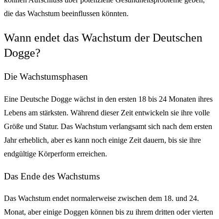
die das Wachstum beeinflussen könnten.
Wann endet das Wachstum der Deutschen
Dogge?
Die Wachstumsphasen
Eine Deutsche Dogge wächst in den ersten 18 bis 24 Monaten ihres
Lebens am stärksten. Während dieser Zeit entwickeln sie ihre volle
Größe und Statur. Das Wachstum verlangsamt sich nach dem ersten
Jahr erheblich, aber es kann noch einige Zeit dauern, bis sie ihre
endgültige Körperform erreichen.
Das Ende des Wachstums
Das Wachstum endet normalerweise zwischen dem 18. und 24.
Monat, aber einige Doggen können bis zu ihrem dritten oder vierten