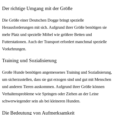
Der richtige Umgang mit der Größe
Die Größe einer Deutschen Dogge bringt spezielle
Herausforderungen mit sich. Aufgrund ihrer Größe benötigen sie
mehr Platz und spezielle Möbel wie größere Betten und
Futterstationen. Auch der Transport erfordert manchmal spezielle
Vorkehrungen.
Training und Sozialisierung
Große Hunde benötigen angemessenes Training und Sozialisierung,
um sicherzustellen, dass sie gut erzogen sind und gut mit Menschen
und anderen Tieren auskommen. Aufgrund ihrer Größe können
Verhaltensprobleme wie Springen oder Ziehen an der Leine
schwerwiegender sein als bei kleineren Hunden.
Die Bedeutung von Aufmerksamkeit