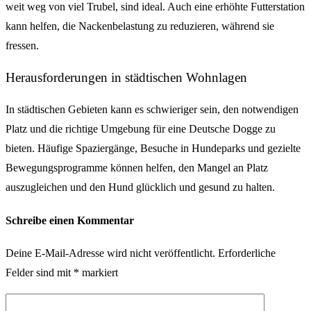
weit weg von viel Trubel, sind ideal. Auch eine erhöhte Futterstation
kann helfen, die Nackenbelastung zu reduzieren, während sie
fressen.
Herausforderungen in städtischen Wohnlagen
In städtischen Gebieten kann es schwieriger sein, den notwendigen
Platz und die richtige Umgebung für eine Deutsche Dogge zu
bieten. Häufige Spaziergänge, Besuche in Hundeparks und gezielte
Bewegungsprogramme können helfen, den Mangel an Platz
auszugleichen und den Hund glücklich und gesund zu halten.
Schreibe einen Kommentar
Deine E-Mail-Adresse wird nicht veröffentlicht.
Erforderliche
Felder sind mit
*
markiert