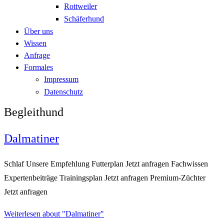
Rottweiler
Schäferhund
Über uns
Wissen
Anfrage
Formales
Impressum
Datenschutz
Begleithund
Dalmatiner
Schlaf Unsere Empfehlung Futterplan Jetzt anfragen Fachwissen
Expertenbeiträge Trainingsplan Jetzt anfragen Premium-Züchter
Jetzt anfragen
Weiterlesen
about "Dalmatiner"