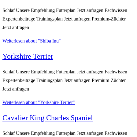
Schlaf Unsere Empfehlung Futterplan Jetzt anfragen Fachwissen
Expertenbeiträge Trainingsplan Jetzt anfragen Premium-Züchter
Jetzt anfragen
Weiterlesen
about "Shiba Inu"
Yorkshire Terrier
Schlaf Unsere Empfehlung Futterplan Jetzt anfragen Fachwissen
Expertenbeiträge Trainingsplan Jetzt anfragen Premium-Züchter
Jetzt anfragen
Weiterlesen
about "Yorkshire Terrier"
Cavalier King Charles Spaniel
Schlaf Unsere Empfehlung Futterplan Jetzt anfragen Fachwissen