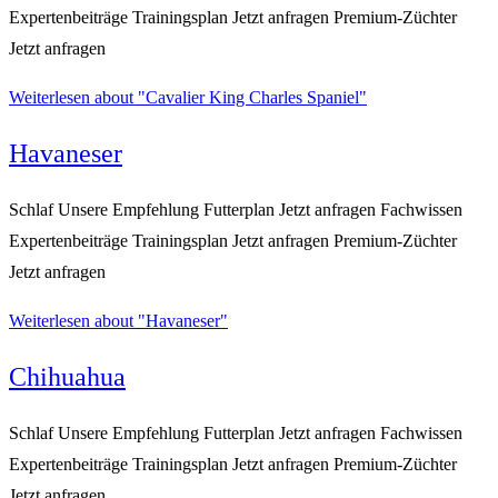
Expertenbeiträge Trainingsplan Jetzt anfragen Premium-Züchter
Jetzt anfragen
Weiterlesen
about "Cavalier King Charles Spaniel"
Havaneser
Schlaf Unsere Empfehlung Futterplan Jetzt anfragen Fachwissen
Expertenbeiträge Trainingsplan Jetzt anfragen Premium-Züchter
Jetzt anfragen
Weiterlesen
about "Havaneser"
Chihuahua
Schlaf Unsere Empfehlung Futterplan Jetzt anfragen Fachwissen
Expertenbeiträge Trainingsplan Jetzt anfragen Premium-Züchter
Jetzt anfragen