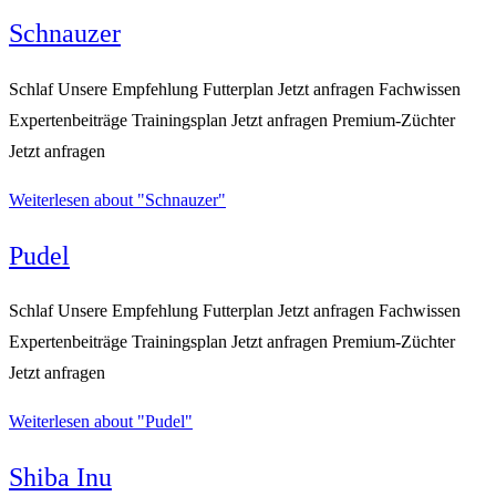
Schnauzer
Schlaf Unsere Empfehlung Futterplan Jetzt anfragen Fachwissen
Expertenbeiträge Trainingsplan Jetzt anfragen Premium-Züchter
Jetzt anfragen
Weiterlesen
about "Schnauzer"
Pudel
Schlaf Unsere Empfehlung Futterplan Jetzt anfragen Fachwissen
Expertenbeiträge Trainingsplan Jetzt anfragen Premium-Züchter
Jetzt anfragen
Weiterlesen
about "Pudel"
Shiba Inu