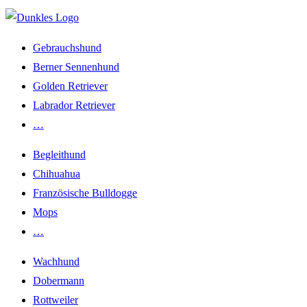
Gebrauchshund
Berner Sennenhund
Golden Retriever
Labrador Retriever
…
Begleithund
Chihuahua
Französische Bulldogge
Mops
…
Wachhund
Dobermann
Rottweiler