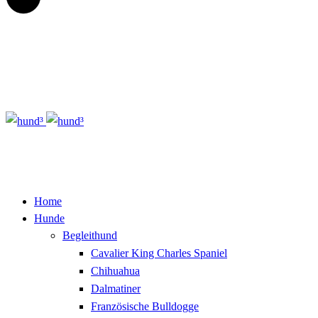
Home
Hunde
Begleithund
Cavalier King Charles Spaniel
Chihuahua
Dalmatiner
Französische Bulldogge