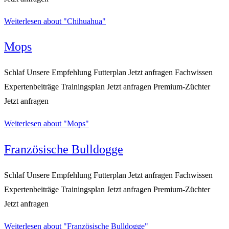
Weiterlesen
about "Chihuahua"
Mops
Schlaf Unsere Empfehlung Futterplan Jetzt anfragen Fachwissen
Expertenbeiträge Trainingsplan Jetzt anfragen Premium-Züchter
Jetzt anfragen
Weiterlesen
about "Mops"
Französische Bulldogge
Schlaf Unsere Empfehlung Futterplan Jetzt anfragen Fachwissen
Expertenbeiträge Trainingsplan Jetzt anfragen Premium-Züchter
Jetzt anfragen
Weiterlesen
about "Französische Bulldogge"