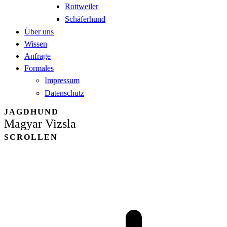
Rottweiler
Schäferhund
Über uns
Wissen
Anfrage
Formales
Impressum
Datenschutz
JAGDHUND
Magyar Vizsla
SCROLLEN