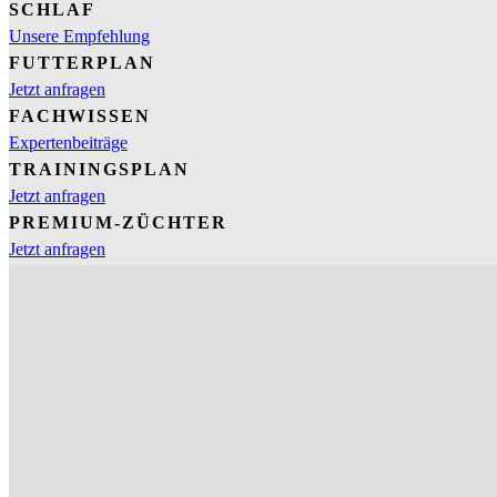
SCHLAF
Unsere Empfehlung
FUTTERPLAN
Jetzt anfragen
FACHWISSEN
Expertenbeiträge
TRAININGSPLAN
Jetzt anfragen
PREMIUM-ZÜCHTER
Jetzt anfragen