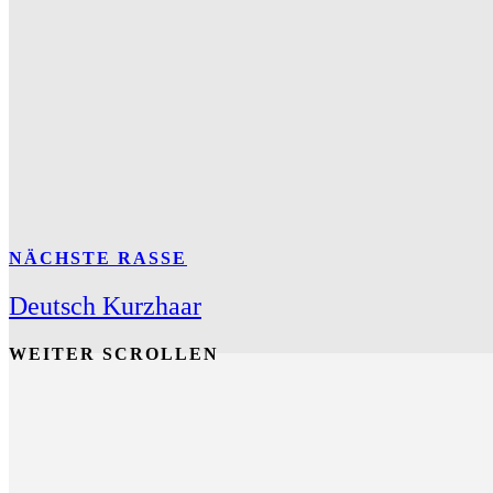
NÄCHSTE RASSE
Deutsch Kurzhaar
WEITER SCROLLEN