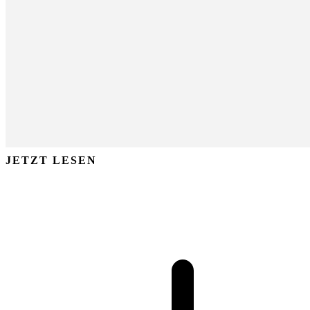
JETZT LESEN