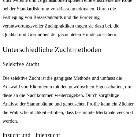
Zuchtvereine und Organisationen spielten eine entscheidende Rolle
bei der Standardisierung von Rassenmerkmalen. Durch die
Festlegung von Rassestandards und die Förderung
verantwortungsvoller Zuchtpraktiken tragen sie dazu bei, die
Qualität und Gesundheit der gezüchteten Hunde zu sichern.
Unterschiedliche Zuchtmethoden
Selektive Zucht
Die selektive Zucht ist die gängigste Methode und umfasst die
Auswahl von Elterntieren mit den gewünschten Eigenschaften, um
diese an die Nachkommen weiterzugeben. Durch sorgfältige
Analyse der Stammbäume und genetischen Profile kann ein Züchter
die Wahrscheinlichkeit erhöhen, dass bestimmte Merkmale verstärkt
werden.
Inzucht und Linienzucht