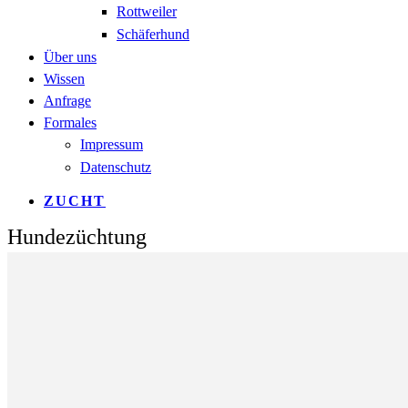
Rottweiler
Schäferhund
Über uns
Wissen
Anfrage
Formales
Impressum
Datenschutz
ZUCHT
Hundezüchtung