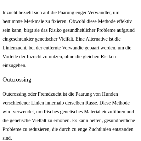
Inzucht bezieht sich auf die Paarung enger Verwandter, um
bestimmte Merkmale zu fixieren. Obwohl diese Methode effektiv
sein kann, birgt sie das Risiko gesundheitlicher Probleme aufgrund
eingeschränkter genetischer Vielfalt. Eine Alternative ist die
Linienzucht, bei der entfernte Verwandte gepaart werden, um die
Vorteile der Inzucht zu nutzen, ohne die gleichen Risiken
einzugehen.
Outcrossing
Outcrossing oder Fremdzucht ist die Paarung von Hunden
verschiedener Linien innerhalb derselben Rasse. Diese Methode
wird verwendet, um frisches genetisches Material einzuführen und
die genetische Vielfalt zu erhöhen. Es kann helfen, gesundheitliche
Probleme zu reduzieren, die durch zu enge Zuchtlinien entstanden
sind.