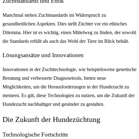
Zuchtstandards und Ethik
Manchmal stehen Zuchtstandards im Widerspruch zu
gesundheitlichen Aspekten. Dies stellt Züchter vor ein ethisches
Dilemma. Hier ist es wichtig, einen Mittelweg zu finden, der sowohl
die Standards erfüllt als auch das Wohl der Tiere im Blick behält.
Lösungsansätze und Innovationen
Innovationen in der Zuchttechnologie, wie beispielsweise genetische
Beratung und verbesserte Diagnosetools, bieten neue
Möglichkeiten, um die Herausforderungen in der Hundezucht zu
meistern. Es gilt, diese Technologien zu nutzen, um die Zukunft der
Hundezucht nachhaltiger und gesünder zu gestalten.
Die Zukunft der Hundezüchtung
Technologische Fortschritte