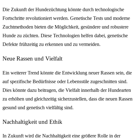
Die Zukunft der Hundezüchtung könnte durch technologische
Fortschritte revolutioniert werden. Genetische Tests und moderne
Zuchtmethoden bieten die Möglichkeit, gesündere und robustere
Hunde zu züchten. Diese Technologien helfen dabei, genetische
Defekte frühzeitig zu erkennen und zu vermeiden.
Neue Rassen und Vielfalt
Ein weiterer Trend könnte die Entwicklung neuer Rassen sein, die
auf spezifische Bedürfnisse oder Lebensstile zugeschnitten sind.
Dies könnte dazu beitragen, die Vielfalt innerhalb der Hundearten
zu erhöhen und gleichzeitig sicherzustellen, dass die neuen Rassen
gesund und genetisch vielfältig sind.
Nachhaltigkeit und Ethik
In Zukunft wird die Nachhaltigkeit eine größere Rolle in der