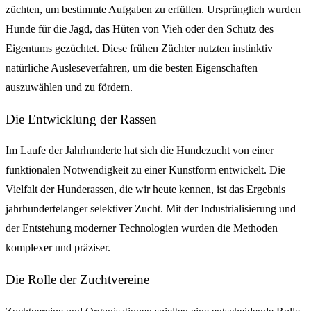
züchten, um bestimmte Aufgaben zu erfüllen. Ursprünglich wurden
Hunde für die Jagd, das Hüten von Vieh oder den Schutz des
Eigentums gezüchtet. Diese frühen Züchter nutzten instinktiv
natürliche Ausleseverfahren, um die besten Eigenschaften
auszuwählen und zu fördern.
Die Entwicklung der Rassen
Im Laufe der Jahrhunderte hat sich die Hundezucht von einer
funktionalen Notwendigkeit zu einer Kunstform entwickelt. Die
Vielfalt der Hunderassen, die wir heute kennen, ist das Ergebnis
jahrhundertelanger selektiver Zucht. Mit der Industrialisierung und
der Entstehung moderner Technologien wurden die Methoden
komplexer und präziser.
Die Rolle der Zuchtvereine