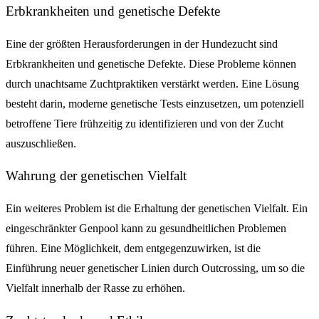
Erbkrankheiten und genetische Defekte
Eine der größten Herausforderungen in der Hundezucht sind
Erbkrankheiten und genetische Defekte. Diese Probleme können
durch unachtsame Zuchtpraktiken verstärkt werden. Eine Lösung
besteht darin, moderne genetische Tests einzusetzen, um potenziell
betroffene Tiere frühzeitig zu identifizieren und von der Zucht
auszuschließen.
Wahrung der genetischen Vielfalt
Ein weiteres Problem ist die Erhaltung der genetischen Vielfalt. Ein
eingeschränkter Genpool kann zu gesundheitlichen Problemen
führen. Eine Möglichkeit, dem entgegenzuwirken, ist die
Einführung neuer genetischer Linien durch Outcrossing, um so die
Vielfalt innerhalb der Rasse zu erhöhen.