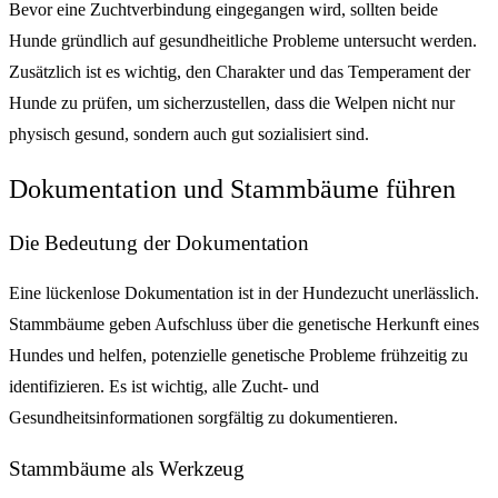
Bevor eine Zuchtverbindung eingegangen wird, sollten beide
Hunde gründlich auf gesundheitliche Probleme untersucht werden.
Zusätzlich ist es wichtig, den Charakter und das Temperament der
Hunde zu prüfen, um sicherzustellen, dass die Welpen nicht nur
physisch gesund, sondern auch gut sozialisiert sind.
Dokumentation und Stammbäume führen
Die Bedeutung der Dokumentation
Eine lückenlose Dokumentation ist in der Hundezucht unerlässlich.
Stammbäume geben Aufschluss über die genetische Herkunft eines
Hundes und helfen, potenzielle genetische Probleme frühzeitig zu
identifizieren. Es ist wichtig, alle Zucht- und
Gesundheitsinformationen sorgfältig zu dokumentieren.
Stammbäume als Werkzeug