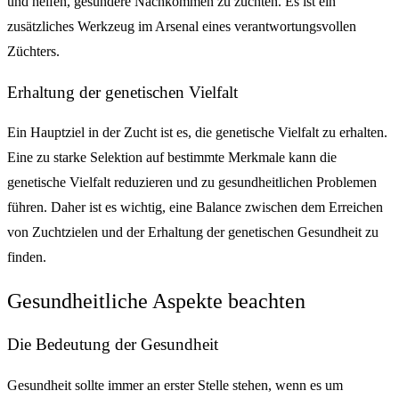
und helfen, gesündere Nachkommen zu züchten. Es ist ein
zusätzliches Werkzeug im Arsenal eines verantwortungsvollen
Züchters.
Erhaltung der genetischen Vielfalt
Ein Hauptziel in der Zucht ist es, die genetische Vielfalt zu erhalten.
Eine zu starke Selektion auf bestimmte Merkmale kann die
genetische Vielfalt reduzieren und zu gesundheitlichen Problemen
führen. Daher ist es wichtig, eine Balance zwischen dem Erreichen
von Zuchtzielen und der Erhaltung der genetischen Gesundheit zu
finden.
Gesundheitliche Aspekte beachten
Die Bedeutung der Gesundheit
Gesundheit sollte immer an erster Stelle stehen, wenn es um