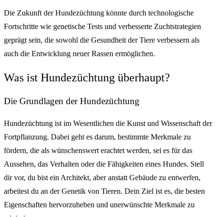
Die Zukunft der Hundezüchtung könnte durch technologische
Fortschritte wie genetische Tests und verbesserte Zuchtstrategien
geprägt sein, die sowohl die Gesundheit der Tiere verbessern als
auch die Entwicklung neuer Rassen ermöglichen.
Was ist Hundezüchtung überhaupt?
Die Grundlagen der Hundezüchtung
Hundezüchtung ist im Wesentlichen die Kunst und Wissenschaft der
Fortpflanzung. Dabei geht es darum, bestimmte Merkmale zu
fördern, die als wünschenswert erachtet werden, sei es für das
Aussehen, das Verhalten oder die Fähigkeiten eines Hundes. Stell
dir vor, du bist ein Architekt, aber anstatt Gebäude zu entwerfen,
arbeitest du an der Genetik von Tieren. Dein Ziel ist es, die besten
Eigenschaften hervorzuheben und unerwünschte Merkmale zu