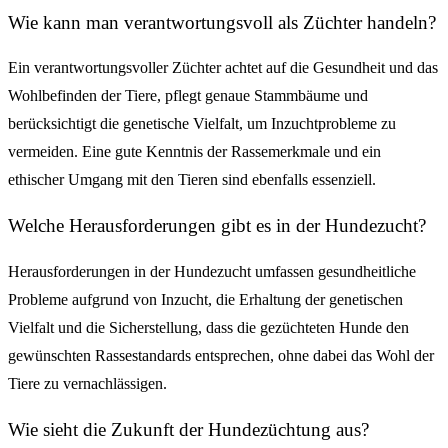
Wie kann man verantwortungsvoll als Züchter handeln?
Ein verantwortungsvoller Züchter achtet auf die Gesundheit und das
Wohlbefinden der Tiere, pflegt genaue Stammbäume und
berücksichtigt die genetische Vielfalt, um Inzuchtprobleme zu
vermeiden. Eine gute Kenntnis der Rassemerkmale und ein
ethischer Umgang mit den Tieren sind ebenfalls essenziell.
Welche Herausforderungen gibt es in der Hundezucht?
Herausforderungen in der Hundezucht umfassen gesundheitliche
Probleme aufgrund von Inzucht, die Erhaltung der genetischen
Vielfalt und die Sicherstellung, dass die gezüchteten Hunde den
gewünschten Rassestandards entsprechen, ohne dabei das Wohl der
Tiere zu vernachlässigen.
Wie sieht die Zukunft der Hundezüchtung aus?