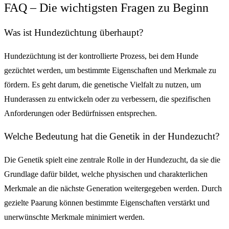
FAQ – Die wichtigsten Fragen zu Beginn
Was ist Hundezüchtung überhaupt?
Hundezüchtung ist der kontrollierte Prozess, bei dem Hunde
gezüchtet werden, um bestimmte Eigenschaften und Merkmale zu
fördern. Es geht darum, die genetische Vielfalt zu nutzen, um
Hunderassen zu entwickeln oder zu verbessern, die spezifischen
Anforderungen oder Bedürfnissen entsprechen.
Welche Bedeutung hat die Genetik in der Hundezucht?
Die Genetik spielt eine zentrale Rolle in der Hundezucht, da sie die
Grundlage dafür bildet, welche physischen und charakterlichen
Merkmale an die nächste Generation weitergegeben werden. Durch
gezielte Paarung können bestimmte Eigenschaften verstärkt und
unerwünschte Merkmale minimiert werden.