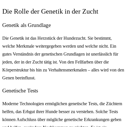
Die Rolle der Genetik in der Zucht
Genetik als Grundlage
Die Genetik ist das Herzstück der Hundezucht. Sie bestimmt,
welche Merkmale weitergegeben werden und welche nicht. Ein
gutes Verständnis der genetischen Grundlagen ist unerlässlich für
jeden, der in der Zucht tätig ist. Von den Fellfarben über die
Körperstruktur bis hin zu Verhaltensmerkmalen – alles wird von den
Genen beeinflusst.
Genetische Tests
Moderne Technologien ermöglichen genetische Tests, die Züchtern
helfen, das Erbgut ihrer Hunde besser zu verstehen. Solche Tests
können Aufschluss über mögliche genetische Erkrankungen geben