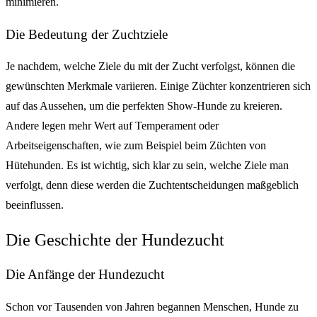
minimieren.
Die Bedeutung der Zuchtziele
Je nachdem, welche Ziele du mit der Zucht verfolgst, können die
gewünschten Merkmale variieren. Einige Züchter konzentrieren sich
auf das Aussehen, um die perfekten Show-Hunde zu kreieren.
Andere legen mehr Wert auf Temperament oder
Arbeitseigenschaften, wie zum Beispiel beim Züchten von
Hütehunden. Es ist wichtig, sich klar zu sein, welche Ziele man
verfolgt, denn diese werden die Zuchtentscheidungen maßgeblich
beeinflussen.
Die Geschichte der Hundezucht
Die Anfänge der Hundezucht
Schon vor Tausenden von Jahren begannen Menschen, Hunde zu