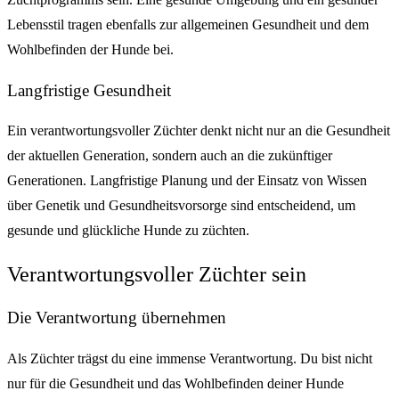
Lebensstil tragen ebenfalls zur allgemeinen Gesundheit und dem
Wohlbefinden der Hunde bei.
Langfristige Gesundheit
Ein verantwortungsvoller Züchter denkt nicht nur an die Gesundheit
der aktuellen Generation, sondern auch an die zukünftiger
Generationen. Langfristige Planung und der Einsatz von Wissen
über Genetik und Gesundheitsvorsorge sind entscheidend, um
gesunde und glückliche Hunde zu züchten.
Verantwortungsvoller Züchter sein
Die Verantwortung übernehmen
Als Züchter trägst du eine immense Verantwortung. Du bist nicht
nur für die Gesundheit und das Wohlbefinden deiner Hunde