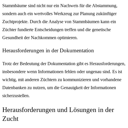
Stammbäume sind nicht nur ein Nachweis für die Abstammung,
sondern auch ein wertvolles Werkzeug zur Planung zukünftiger
Zuchtprojekte. Durch die Analyse von Stammbäumen kann ein
Züchter fundierte Entscheidungen treffen und die genetische
Gesundheit der Nachkommen optimieren.
Herausforderungen in der Dokumentation
Trotz der Bedeutung der Dokumentation gibt es Herausforderungen,
insbesondere wenn Informationen fehlen oder ungenau sind. Es ist
wichtig, mit anderen Züchtern zu kommunizieren und vorhandene
Datenbanken zu nutzen, um die Genauigkeit der Informationen
sicherzustellen.
Herausforderungen und Lösungen in der
Zucht