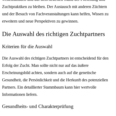
Zuchtpraktiken zu bleiben. Der Austausch mit anderen Züchtern
und der Besuch von Fachveranstaltungen kann helfen, Wissen zu
erweitern und neue Perspektiven zu gewinnen.
Die Auswahl des richtigen Zuchtpartners
Kriterien für die Auswahl
Die Auswahl des richtigen Zuchtpartners ist entscheidend für den
Erfolg der Zucht. Man sollte nicht nur auf das äußere
Erscheinungsbild achten, sondern auch auf die genetische
Gesundheit, die Persönlichkeit und die Herkunft des potenziellen
Partners. Ein detaillierter Stammbaum kann hier wertvolle
Informationen liefern.
Gesundheits- und Charakterprüfung