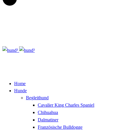
Home
Hunde
Begleithund
Cavalier King Charles Spaniel
Chihuahua
Dalmatiner
Französische Bulldogge