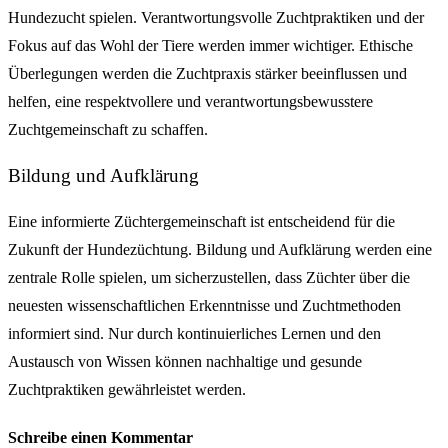
Hundezucht spielen. Verantwortungsvolle Zuchtpraktiken und der
Fokus auf das Wohl der Tiere werden immer wichtiger. Ethische
Überlegungen werden die Zuchtpraxis stärker beeinflussen und
helfen, eine respektvollere und verantwortungsbewusstere
Zuchtgemeinschaft zu schaffen.
Bildung und Aufklärung
Eine informierte Züchtergemeinschaft ist entscheidend für die
Zukunft der Hundezüchtung. Bildung und Aufklärung werden eine
zentrale Rolle spielen, um sicherzustellen, dass Züchter über die
neuesten wissenschaftlichen Erkenntnisse und Zuchtmethoden
informiert sind. Nur durch kontinuierliches Lernen und den
Austausch von Wissen können nachhaltige und gesunde
Zuchtpraktiken gewährleistet werden.
Schreibe einen Kommentar