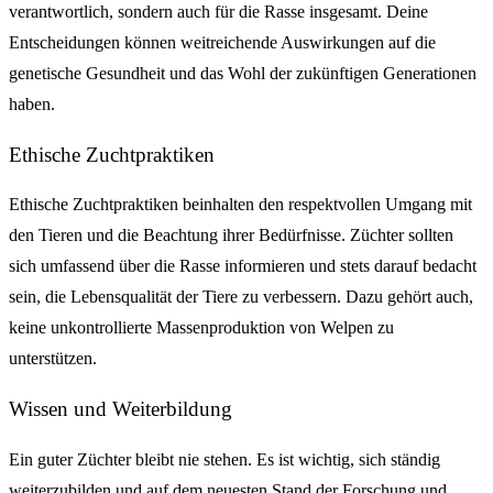
verantwortlich, sondern auch für die Rasse insgesamt. Deine
Entscheidungen können weitreichende Auswirkungen auf die
genetische Gesundheit und das Wohl der zukünftigen Generationen
haben.
Ethische Zuchtpraktiken
Ethische Zuchtpraktiken beinhalten den respektvollen Umgang mit
den Tieren und die Beachtung ihrer Bedürfnisse. Züchter sollten
sich umfassend über die Rasse informieren und stets darauf bedacht
sein, die Lebensqualität der Tiere zu verbessern. Dazu gehört auch,
keine unkontrollierte Massenproduktion von Welpen zu
unterstützen.
Wissen und Weiterbildung
Ein guter Züchter bleibt nie stehen. Es ist wichtig, sich ständig
weiterzubilden und auf dem neuesten Stand der Forschung und