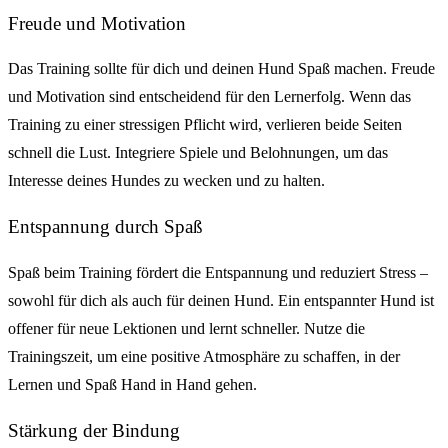
Freude und Motivation
Das Training sollte für dich und deinen Hund Spaß machen. Freude
und Motivation sind entscheidend für den Lernerfolg. Wenn das
Training zu einer stressigen Pflicht wird, verlieren beide Seiten
schnell die Lust. Integriere Spiele und Belohnungen, um das
Interesse deines Hundes zu wecken und zu halten.
Entspannung durch Spaß
Spaß beim Training fördert die Entspannung und reduziert Stress –
sowohl für dich als auch für deinen Hund. Ein entspannter Hund ist
offener für neue Lektionen und lernt schneller. Nutze die
Trainingszeit, um eine positive Atmosphäre zu schaffen, in der
Lernen und Spaß Hand in Hand gehen.
Stärkung der Bindung