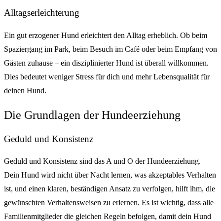
Alltagserleichterung
Ein gut erzogener Hund erleichtert den Alltag erheblich. Ob beim
Spaziergang im Park, beim Besuch im Café oder beim Empfang von
Gästen zuhause – ein disziplinierter Hund ist überall willkommen.
Dies bedeutet weniger Stress für dich und mehr Lebensqualität für
deinen Hund.
Die Grundlagen der Hundeerziehung
Geduld und Konsistenz
Geduld und Konsistenz sind das A und O der Hundeerziehung.
Dein Hund wird nicht über Nacht lernen, was akzeptables Verhalten
ist, und einen klaren, beständigen Ansatz zu verfolgen, hilft ihm, die
gewünschten Verhaltensweisen zu erlernen. Es ist wichtig, dass alle
Familienmitglieder die gleichen Regeln befolgen, damit dein Hund