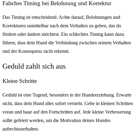
Falsches Timing bei Belohnung und Korrektur
Das Timing ist entscheidend. Achte darauf, Belohnungen und
Korrekturen unmittelbar nach dem Verhalten zu geben, das du
fördern oder ändern möchtest. Ein schlechtes Timing kann dazu
führen, dass dein Hund die Verbindung zwischen seinem Verhalten
und der Konsequenz nicht erkennt.
Geduld zahlt sich aus
Kleine Schritte
Geduld ist eine Tugend, besonders in der Hundeerziehung. Erwarte
nicht, dass dein Hund alles sofort versteht. Gehe in kleinen Schritten
voran und baue auf den Fortschritten auf. Jede kleine Verbesserung
sollte gefeiert werden, um die Motivation deines Hundes
aufrechtzuerhalten.