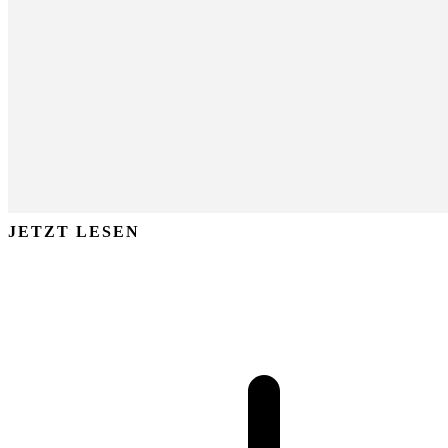
JETZT LESEN