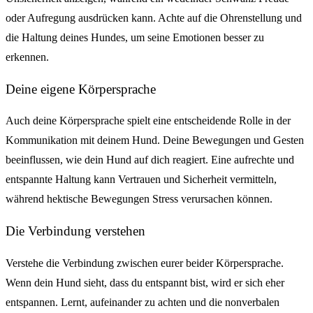
oder Aufregung ausdrücken kann. Achte auf die Ohrenstellung und
die Haltung deines Hundes, um seine Emotionen besser zu
erkennen.
Deine eigene Körpersprache
Auch deine Körpersprache spielt eine entscheidende Rolle in der
Kommunikation mit deinem Hund. Deine Bewegungen und Gesten
beeinflussen, wie dein Hund auf dich reagiert. Eine aufrechte und
entspannte Haltung kann Vertrauen und Sicherheit vermitteln,
während hektische Bewegungen Stress verursachen können.
Die Verbindung verstehen
Verstehe die Verbindung zwischen eurer beider Körpersprache.
Wenn dein Hund sieht, dass du entspannt bist, wird er sich eher
entspannen. Lernt, aufeinander zu achten und die nonverbalen