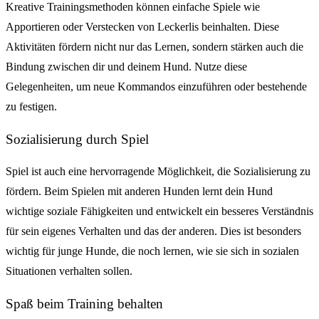
Kreative Trainingsmethoden können einfache Spiele wie
Apportieren oder Verstecken von Leckerlis beinhalten. Diese
Aktivitäten fördern nicht nur das Lernen, sondern stärken auch die
Bindung zwischen dir und deinem Hund. Nutze diese
Gelegenheiten, um neue Kommandos einzuführen oder bestehende
zu festigen.
Sozialisierung durch Spiel
Spiel ist auch eine hervorragende Möglichkeit, die Sozialisierung zu
fördern. Beim Spielen mit anderen Hunden lernt dein Hund
wichtige soziale Fähigkeiten und entwickelt ein besseres Verständnis
für sein eigenes Verhalten und das der anderen. Dies ist besonders
wichtig für junge Hunde, die noch lernen, wie sie sich in sozialen
Situationen verhalten sollen.
Spaß beim Training behalten