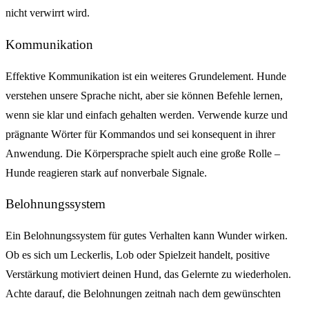
nicht verwirrt wird.
Kommunikation
Effektive Kommunikation ist ein weiteres Grundelement. Hunde
verstehen unsere Sprache nicht, aber sie können Befehle lernen,
wenn sie klar und einfach gehalten werden. Verwende kurze und
prägnante Wörter für Kommandos und sei konsequent in ihrer
Anwendung. Die Körpersprache spielt auch eine große Rolle –
Hunde reagieren stark auf nonverbale Signale.
Belohnungssystem
Ein Belohnungssystem für gutes Verhalten kann Wunder wirken.
Ob es sich um Leckerlis, Lob oder Spielzeit handelt, positive
Verstärkung motiviert deinen Hund, das Gelernte zu wiederholen.
Achte darauf, die Belohnungen zeitnah nach dem gewünschten