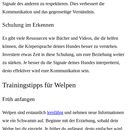
Signale des anderen zu respektieren. Dies verbessert die
Kommunikation und das gegenseitige Verständnis.
Schulung im Erkennen
Es gibt viele Ressourcen wie Bücher und Videos, die dir helfen
können, die Körpersprache deines Hundes besser zu verstehen.
Investiere etwas Zeit in diese Schulung, um eure Beziehung weiter
zu stärken. Je besser du die Signale deines Hundes interpretierst,
desto effektiver wird eure Kommunikation sein.
Trainingstipps für Welpen
Früh anfangen
Welpen sind erstaunlich
lernfähig
und nehmen neue Informationen
wie ein Schwamm auf. Beginne mit der Erziehung, sobald dein
Welpe bei dir einzieht. Je früher du anfängst, desto einfacher wird