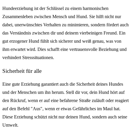
Hundeerziehung ist der Schlüssel zu einem harmonischen
Zusammenleben zwischen Mensch und Hund. Sie hilft nicht nur
dabei, unerwünschtes Verhalten zu minimieren, sondern fördert auch
das Verständnis zwischen dir und deinem vierbeinigen Freund. Ein
gut erzogener Hund fühlt sich sicherer und weiß genau, was von
ihm erwartet wird. Dies schafft eine vertrauensvolle Beziehung und
verhindert Stresssituationen.
Sicherheit für alle
Eine gute Erziehung garantiert auch die Sicherheit deines Hundes
und der Menschen um ihn herum. Stell dir vor, dein Hund hört auf
den Rückruf, wenn er auf eine befahrene Straße zuläuft oder reagiert
auf den Befehl "Aus", wenn er etwas Gefährliches im Maul hat.
Diese Erziehung schützt nicht nur deinen Hund, sondern auch seine
Umwelt.