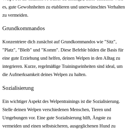
es, gute Gewohnheiten zu etablieren und unerwünschtes Verhalten
zu vermeiden.
Grundkommandos
Konzentriere dich zunächst auf Grundkommandos wie "Sitz",
"Platz", "Bleib" und "Komm". Diese Befehle bilden die Basis für
eine gute Erziehung und helfen, deinen Welpen in den Alltag zu
integrieren. Kurze, regelmäßige Trainingseinheiten sind ideal, um
die Aufmerksamkeit deines Welpen zu halten.
Sozialisierung
Ein wichtiger Aspekt des Welpentrainings ist die Sozialisierung.
Stelle deinen Welpen verschiedenen Menschen, Tieren und
Umgebungen vor. Eine gute Sozialisierung hilft, Ängste zu
vermeiden und einen selbstsicheren, ausgeglichenen Hund zu