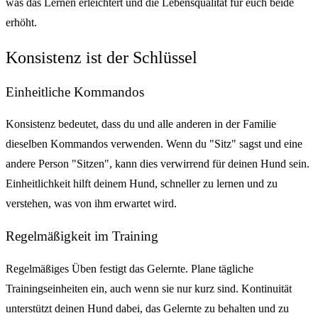
was das Lernen erleichtert und die Lebensqualität für euch beide
erhöht.
Konsistenz ist der Schlüssel
Einheitliche Kommandos
Konsistenz bedeutet, dass du und alle anderen in der Familie
dieselben Kommandos verwenden. Wenn du "Sitz" sagst und eine
andere Person "Sitzen", kann dies verwirrend für deinen Hund sein.
Einheitlichkeit hilft deinem Hund, schneller zu lernen und zu
verstehen, was von ihm erwartet wird.
Regelmäßigkeit im Training
Regelmäßiges Üben festigt das Gelernte. Plane tägliche
Trainingseinheiten ein, auch wenn sie nur kurz sind. Kontinuität
unterstützt deinen Hund dabei, das Gelernte zu behalten und zu