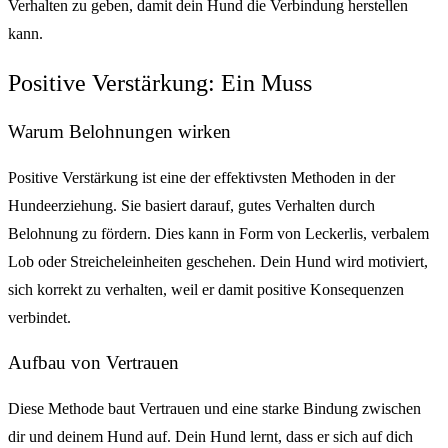
Verhalten zu geben, damit dein Hund die Verbindung herstellen
kann.
Positive Verstärkung: Ein Muss
Warum Belohnungen wirken
Positive Verstärkung ist eine der effektivsten Methoden in der
Hundeerziehung. Sie basiert darauf, gutes Verhalten durch
Belohnung zu fördern. Dies kann in Form von Leckerlis, verbalem
Lob oder Streicheleinheiten geschehen. Dein Hund wird motiviert,
sich korrekt zu verhalten, weil er damit positive Konsequenzen
verbindet.
Aufbau von Vertrauen
Diese Methode baut Vertrauen und eine starke Bindung zwischen
dir und deinem Hund auf. Dein Hund lernt, dass er sich auf dich