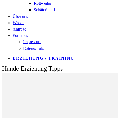
Rottweiler
Schäferhund
Über uns
Wissen
Anfrage
Formales
Impressum
Datenschutz
ERZIEHUNG / TRAINING
Hunde Erziehung Tipps