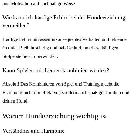
und Motivation auf nachhaltige Weise.
Wie kann ich häufige Fehler bei der Hundeerziehung
vermeiden?
Häufige Fehler umfassen inkonsequentes Verhalten und fehlende
Geduld. Bleib beständig und hab Geduld, um diese häufigen
Stolpersteine zu überwinden.
Kann Spielen mit Lernen kombiniert werden?
Absolut! Das Kombinieren von Spiel und Training macht die
Erziehung nicht nur effektiver, sondern auch spaßiger für dich und
deinen Hund.
Warum Hundeerziehung wichtig ist
Verständnis und Harmonie