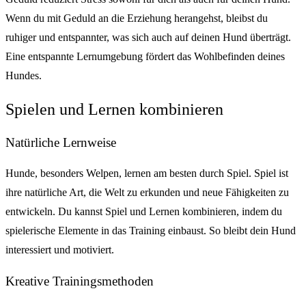
Wenn du mit Geduld an die Erziehung herangehst, bleibst du
ruhiger und entspannter, was sich auch auf deinen Hund überträgt.
Eine entspannte Lernumgebung fördert das Wohlbefinden deines
Hundes.
Spielen und Lernen kombinieren
Natürliche Lernweise
Hunde, besonders Welpen, lernen am besten durch Spiel. Spiel ist
ihre natürliche Art, die Welt zu erkunden und neue Fähigkeiten zu
entwickeln. Du kannst Spiel und Lernen kombinieren, indem du
spielerische Elemente in das Training einbaust. So bleibt dein Hund
interessiert und motiviert.
Kreative Trainingsmethoden