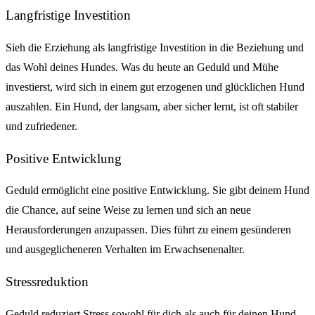
Langfristige Investition
Sieh die Erziehung als langfristige Investition in die Beziehung und
das Wohl deines Hundes. Was du heute an Geduld und Mühe
investierst, wird sich in einem gut erzogenen und glücklichen Hund
auszahlen. Ein Hund, der langsam, aber sicher lernt, ist oft stabiler
und zufriedener.
Positive Entwicklung
Geduld ermöglicht eine positive Entwicklung. Sie gibt deinem Hund
die Chance, auf seine Weise zu lernen und sich an neue
Herausforderungen anzupassen. Dies führt zu einem gesünderen
und ausgeglicheneren Verhalten im Erwachsenenalter.
Stressreduktion
Geduld reduziert Stress sowohl für dich als auch für deinen Hund.