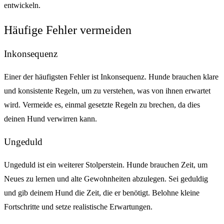
entwickeln.
Häufige Fehler vermeiden
Inkonsequenz
Einer der häufigsten Fehler ist Inkonsequenz. Hunde brauchen klare
und konsistente Regeln, um zu verstehen, was von ihnen erwartet
wird. Vermeide es, einmal gesetzte Regeln zu brechen, da dies
deinen Hund verwirren kann.
Ungeduld
Ungeduld ist ein weiterer Stolperstein. Hunde brauchen Zeit, um
Neues zu lernen und alte Gewohnheiten abzulegen. Sei geduldig
und gib deinem Hund die Zeit, die er benötigt. Belohne kleine
Fortschritte und setze realistische Erwartungen.