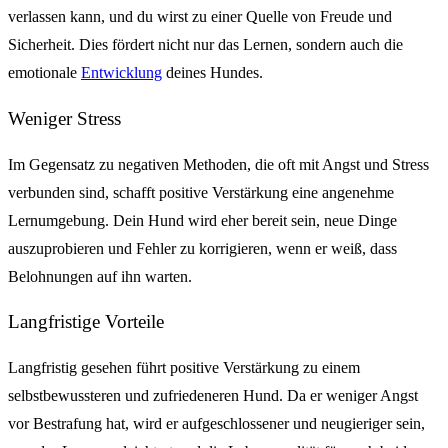
verlassen kann, und du wirst zu einer Quelle von Freude und
Sicherheit. Dies fördert nicht nur das Lernen, sondern auch die
emotionale
Entwicklung
deines Hundes.
Weniger Stress
Im Gegensatz zu negativen Methoden, die oft mit Angst und Stress
verbunden sind, schafft positive Verstärkung eine angenehme
Lernumgebung. Dein Hund wird eher bereit sein, neue Dinge
auszuprobieren und Fehler zu korrigieren, wenn er weiß, dass
Belohnungen auf ihn warten.
Langfristige Vorteile
Langfristig gesehen führt positive Verstärkung zu einem
selbstbewussteren und zufriedeneren Hund. Da er weniger Angst
vor Bestrafung hat, wird er aufgeschlossener und neugieriger sein,