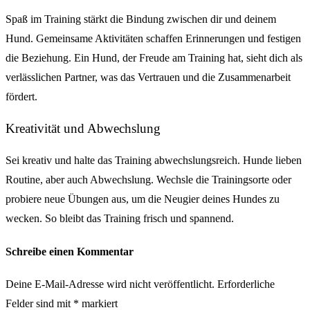
Spaß im Training stärkt die Bindung zwischen dir und deinem
Hund. Gemeinsame Aktivitäten schaffen Erinnerungen und festigen
die Beziehung. Ein Hund, der Freude am Training hat, sieht dich als
verlässlichen Partner, was das Vertrauen und die Zusammenarbeit
fördert.
Kreativität und Abwechslung
Sei kreativ und halte das Training abwechslungsreich. Hunde lieben
Routine, aber auch Abwechslung. Wechsle die Trainingsorte oder
probiere neue Übungen aus, um die Neugier deines Hundes zu
wecken. So bleibt das Training frisch und spannend.
Schreibe einen Kommentar
Deine E-Mail-Adresse wird nicht veröffentlicht.
Erforderliche
Felder sind mit
*
markiert