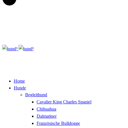
Home
Hunde
Begleithund
Cavalier King Charles Spaniel
Chihuahua
Dalmatiner
Französische Bulldogge