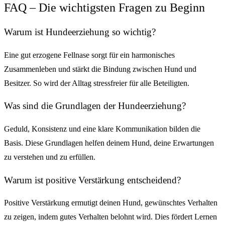
FAQ – Die wichtigsten Fragen zu Beginn
Warum ist Hundeerziehung so wichtig?
Eine gut erzogene Fellnase sorgt für ein harmonisches
Zusammenleben und stärkt die Bindung zwischen Hund und
Besitzer. So wird der Alltag stressfreier für alle Beteiligten.
Was sind die Grundlagen der Hundeerziehung?
Geduld, Konsistenz und eine klare Kommunikation bilden die
Basis. Diese Grundlagen helfen deinem Hund, deine Erwartungen
zu verstehen und zu erfüllen.
Warum ist positive Verstärkung entscheidend?
Positive Verstärkung ermutigt deinen Hund, gewünschtes Verhalten
zu zeigen, indem gutes Verhalten belohnt wird. Dies fördert Lernen