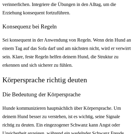
verinnerlichen. Integriere die Übungen in den Alltag, um die
Erziehung konsequent fortzuführen.
Konsequenz bei Regeln
Sei konsequent in der Anwendung von Regeln. Wenn dein Hund an
einem Tag auf das Sofa darf und am nächsten nicht, wird er verwirrt
sein. Klare, feste Regeln helfen deinem Hund, die Struktur zu
erkennen und sich sicherer zu fühlen.
Körpersprache richtig deuten
Die Bedeutung der Körpersprache
Hunde kommunizieren hauptsächlich über Körpersprache. Um
deinem Hund besser zu verstehen, ist es wichtig, seine Signale
richtig zu deuten. Ein eingezogener Schwanz kann Angst oder
Unsicherheit anzeigen, während ein wedelnder Schwanz Freude