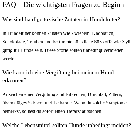
FAQ – Die wichtigsten Fragen zu Beginn
Was sind häufige toxische Zutaten in Hundefutter?
In Hundefutter können Zutaten wie Zwiebeln, Knoblauch,
Schokolade, Trauben und bestimmte künstliche Süßstoffe wie Xylit
giftig für Hunde sein. Diese Stoffe sollten unbedingt vermieden
werden.
Wie kann ich eine Vergiftung bei meinem Hund
erkennen?
Anzeichen einer Vergiftung sind Erbrechen, Durchfall, Zittern,
übermäßiges Sabbern und Lethargie. Wenn du solche Symptome
bemerkst, solltest du sofort einen Tierarzt aufsuchen.
Welche Lebensmittel sollten Hunde unbedingt meiden?