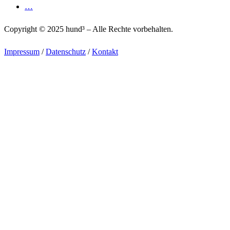
…
Copyright © 2025 hund³ – Alle Rechte vorbehalten.
Impressum
/
Datenschutz
/
Kontakt