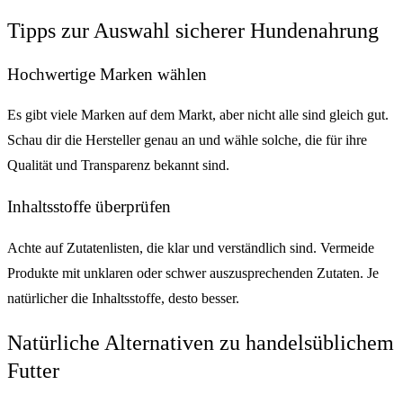
Tipps zur Auswahl sicherer Hundenahrung
Hochwertige Marken wählen
Es gibt viele Marken auf dem Markt, aber nicht alle sind gleich gut.
Schau dir die Hersteller genau an und wähle solche, die für ihre
Qualität und Transparenz bekannt sind.
Inhaltsstoffe überprüfen
Achte auf Zutatenlisten, die klar und verständlich sind. Vermeide
Produkte mit unklaren oder schwer auszusprechenden Zutaten. Je
natürlicher die Inhaltsstoffe, desto besser.
Natürliche Alternativen zu handelsüblichem
Futter