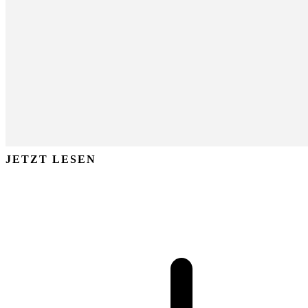
JETZT LESEN