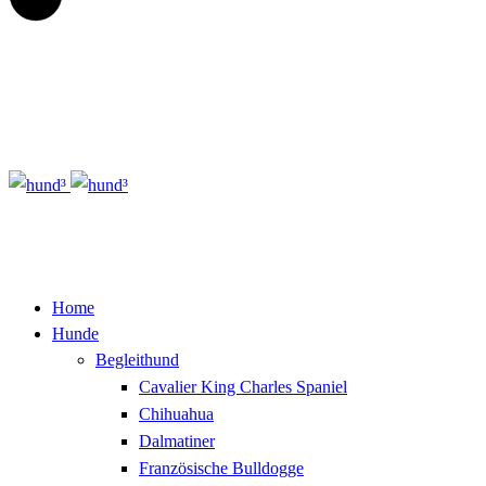
Home
Hunde
Begleithund
Cavalier King Charles Spaniel
Chihuahua
Dalmatiner
Französische Bulldogge