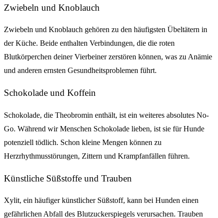
Zwiebeln und Knoblauch
Zwiebeln und Knoblauch gehören zu den häufigsten Übeltätern in
der Küche. Beide enthalten Verbindungen, die die roten
Blutkörperchen deiner Vierbeiner zerstören können, was zu Anämie
und anderen ernsten Gesundheitsproblemen führt.
Schokolade und Koffein
Schokolade, die Theobromin enthält, ist ein weiteres absolutes No-
Go. Während wir Menschen Schokolade lieben, ist sie für Hunde
potenziell tödlich. Schon kleine Mengen können zu
Herzrhythmusstörungen, Zittern und Krampfanfällen führen.
Künstliche Süßstoffe und Trauben
Xylit, ein häufiger künstlicher Süßstoff, kann bei Hunden einen
gefährlichen Abfall des Blutzuckerspiegels verursachen. Trauben