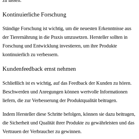
zu lassen.
Kontinuierliche Forschung
Ständige Forschung ist wichtig, um die neuesten Erkenntnisse aus
der Tierernährung in die Praxis umzusetzen. Hersteller sollten in
Forschung und Entwicklung investieren, um ihre Produkte
kontinuierlich zu verbessern.
Kundenfeedback ernst nehmen
Schließlich ist es wichtig, auf das Feedback der Kunden zu hören.
Beschwerden und Anregungen können wertvolle Informationen
liefern, die zur Verbesserung der Produktqualität beitragen.
Indem Hersteller diese Schritte befolgen, können sie dazu beitragen,
die Sicherheit und Qualität ihrer Produkte zu gewährleisten und das
Vertrauen der Verbraucher zu gewinnen.