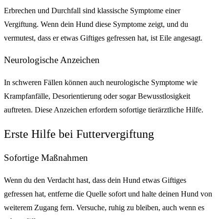
Erbrechen und Durchfall sind klassische Symptome einer
Vergiftung. Wenn dein Hund diese Symptome zeigt, und du
vermutest, dass er etwas Giftiges gefressen hat, ist Eile angesagt.
Neurologische Anzeichen
In schweren Fällen können auch neurologische Symptome wie
Krampfanfälle, Desorientierung oder sogar Bewusstlosigkeit
auftreten. Diese Anzeichen erfordern sofortige tierärztliche Hilfe.
Erste Hilfe bei Futtervergiftung
Sofortige Maßnahmen
Wenn du den Verdacht hast, dass dein Hund etwas Giftiges
gefressen hat, entferne die Quelle sofort und halte deinen Hund von
weiterem Zugang fern. Versuche, ruhig zu bleiben, auch wenn es