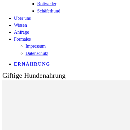
Rottweiler
Schäferhund
Über uns
Wissen
Anfrage
Formales
Impressum
Datenschutz
ERNÄHRUNG
Giftige Hundenahrung