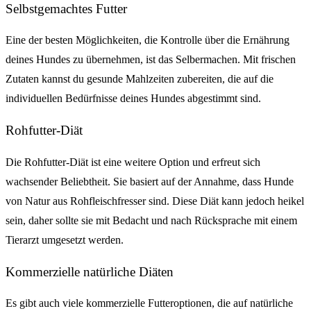
Selbstgemachtes Futter
Eine der besten Möglichkeiten, die Kontrolle über die Ernährung
deines Hundes zu übernehmen, ist das Selbermachen. Mit frischen
Zutaten kannst du gesunde Mahlzeiten zubereiten, die auf die
individuellen Bedürfnisse deines Hundes abgestimmt sind.
Rohfutter-Diät
Die Rohfutter-Diät ist eine weitere Option und erfreut sich
wachsender Beliebtheit. Sie basiert auf der Annahme, dass Hunde
von Natur aus Rohfleischfresser sind. Diese Diät kann jedoch heikel
sein, daher sollte sie mit Bedacht und nach Rücksprache mit einem
Tierarzt umgesetzt werden.
Kommerzielle natürliche Diäten
Es gibt auch viele kommerzielle Futteroptionen, die auf natürliche