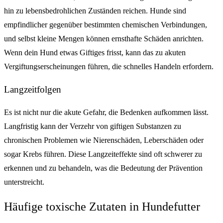
hin zu lebensbedrohlichen Zuständen reichen. Hunde sind
empfindlicher gegenüber bestimmten chemischen Verbindungen,
und selbst kleine Mengen können ernsthafte Schäden anrichten.
Wenn dein Hund etwas Giftiges frisst, kann das zu akuten
Vergiftungserscheinungen führen, die schnelles Handeln erfordern.
Langzeitfolgen
Es ist nicht nur die akute Gefahr, die Bedenken aufkommen lässt.
Langfristig kann der Verzehr von giftigen Substanzen zu
chronischen Problemen wie Nierenschäden, Leberschäden oder
sogar Krebs führen. Diese Langzeiteffekte sind oft schwerer zu
erkennen und zu behandeln, was die Bedeutung der Prävention
unterstreicht.
Häufige toxische Zutaten in Hundefutter