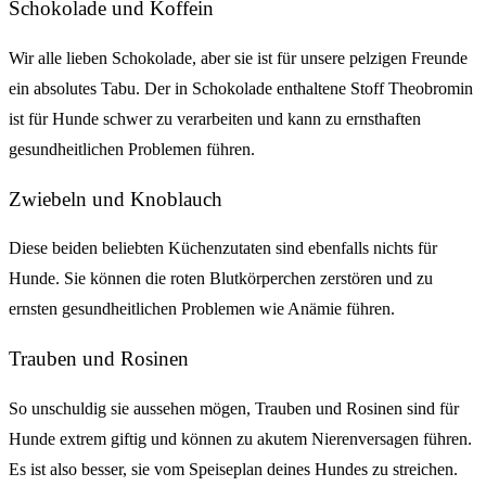
Schokolade und Koffein
Wir alle lieben Schokolade, aber sie ist für unsere pelzigen Freunde
ein absolutes Tabu. Der in Schokolade enthaltene Stoff Theobromin
ist für Hunde schwer zu verarbeiten und kann zu ernsthaften
gesundheitlichen Problemen führen.
Zwiebeln und Knoblauch
Diese beiden beliebten Küchenzutaten sind ebenfalls nichts für
Hunde. Sie können die roten Blutkörperchen zerstören und zu
ernsten gesundheitlichen Problemen wie Anämie führen.
Trauben und Rosinen
So unschuldig sie aussehen mögen, Trauben und Rosinen sind für
Hunde extrem giftig und können zu akutem Nierenversagen führen.
Es ist also besser, sie vom Speiseplan deines Hundes zu streichen.