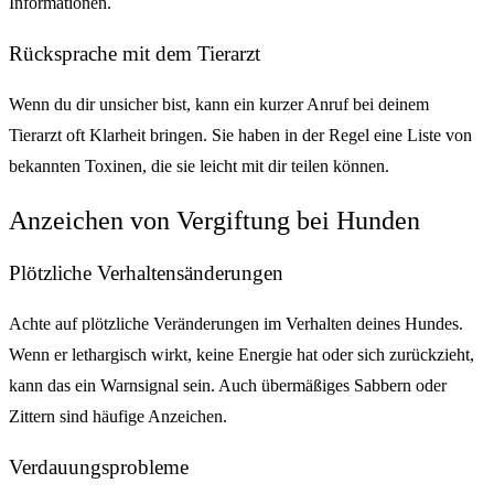
Informationen.
Rücksprache mit dem Tierarzt
Wenn du dir unsicher bist, kann ein kurzer Anruf bei deinem
Tierarzt oft Klarheit bringen. Sie haben in der Regel eine Liste von
bekannten Toxinen, die sie leicht mit dir teilen können.
Anzeichen von Vergiftung bei Hunden
Plötzliche Verhaltensänderungen
Achte auf plötzliche Veränderungen im Verhalten deines Hundes.
Wenn er lethargisch wirkt, keine Energie hat oder sich zurückzieht,
kann das ein Warnsignal sein. Auch übermäßiges Sabbern oder
Zittern sind häufige Anzeichen.
Verdauungsprobleme