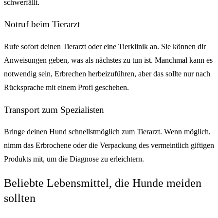
schwerfällt.
Notruf beim Tierarzt
Rufe sofort deinen Tierarzt oder eine Tierklinik an. Sie können dir
Anweisungen geben, was als nächstes zu tun ist. Manchmal kann es
notwendig sein, Erbrechen herbeizuführen, aber das sollte nur nach
Rücksprache mit einem Profi geschehen.
Transport zum Spezialisten
Bringe deinen Hund schnellstmöglich zum Tierarzt. Wenn möglich,
nimm das Erbrochene oder die Verpackung des vermeintlich giftigen
Produkts mit, um die Diagnose zu erleichtern.
Beliebte Lebensmittel, die Hunde meiden
sollten