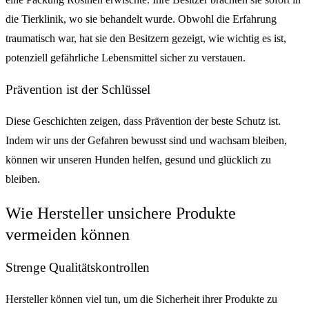
die Tierklinik, wo sie behandelt wurde. Obwohl die Erfahrung
traumatisch war, hat sie den Besitzern gezeigt, wie wichtig es ist,
potenziell gefährliche Lebensmittel sicher zu verstauen.
Prävention ist der Schlüssel
Diese Geschichten zeigen, dass Prävention der beste Schutz ist.
Indem wir uns der Gefahren bewusst sind und wachsam bleiben,
können wir unseren Hunden helfen, gesund und glücklich zu
bleiben.
Wie Hersteller unsichere Produkte
vermeiden können
Strenge Qualitätskontrollen
Hersteller können viel tun, um die Sicherheit ihrer Produkte zu