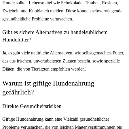
Hunde sollten Lebensmittel wie Schokolade, Trauben, Rosinen,
Zwiebeln und Knoblauch meiden. Diese können schwerwiegende
gesundheitliche Probleme verursachen.
Gibt es sichere Alternativen zu handelsüblichem
Hundefutter?
Ja, es gibt viele natürliche Alternativen, wie selbstgemachtes Futter,
das aus frischen, unverarbeiteten Zutaten besteht, sowie spezielle
Diäten, die von Tierärzten empfohlen werden.
Warum ist giftige Hundenahrung
gefährlich?
Direkte Gesundheitsrisiken
Giftige Hundenahrung kann eine Vielzahl gesundheitlicher
Probleme verursachen, die von leichten Magenverstimmungen bis