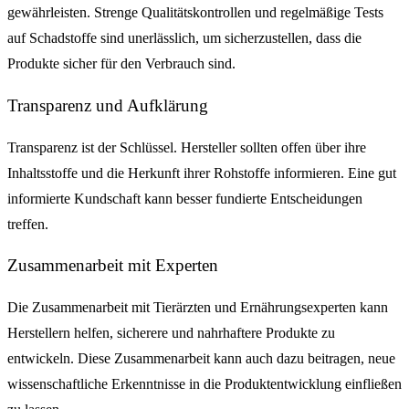
gewährleisten. Strenge Qualitätskontrollen und regelmäßige Tests
auf Schadstoffe sind unerlässlich, um sicherzustellen, dass die
Produkte sicher für den Verbrauch sind.
Transparenz und Aufklärung
Transparenz ist der Schlüssel. Hersteller sollten offen über ihre
Inhaltsstoffe und die Herkunft ihrer Rohstoffe informieren. Eine gut
informierte Kundschaft kann besser fundierte Entscheidungen
treffen.
Zusammenarbeit mit Experten
Die Zusammenarbeit mit Tierärzten und Ernährungsexperten kann
Herstellern helfen, sicherere und nahrhaftere Produkte zu
entwickeln. Diese Zusammenarbeit kann auch dazu beitragen, neue
wissenschaftliche Erkenntnisse in die Produktentwicklung einfließen