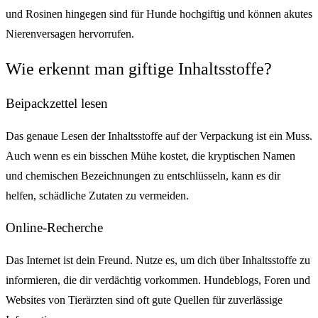
und Rosinen hingegen sind für Hunde hochgiftig und können akutes
Nierenversagen hervorrufen.
Wie erkennt man giftige Inhaltsstoffe?
Beipackzettel lesen
Das genaue Lesen der Inhaltsstoffe auf der Verpackung ist ein Muss.
Auch wenn es ein bisschen Mühe kostet, die kryptischen Namen
und chemischen Bezeichnungen zu entschlüsseln, kann es dir
helfen, schädliche Zutaten zu vermeiden.
Online-Recherche
Das Internet ist dein Freund. Nutze es, um dich über Inhaltsstoffe zu
informieren, die dir verdächtig vorkommen. Hundeblogs, Foren und
Websites von Tierärzten sind oft gute Quellen für zuverlässige