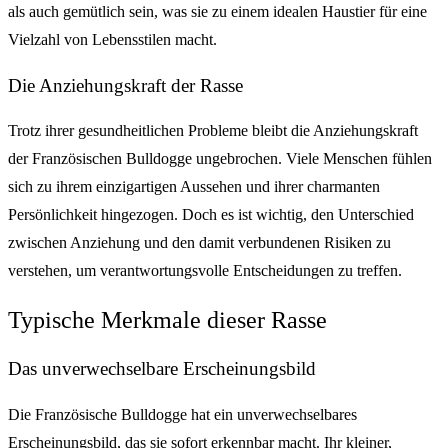
als auch gemütlich sein, was sie zu einem idealen Haustier für eine
Vielzahl von Lebensstilen macht.
Die Anziehungskraft der Rasse
Trotz ihrer gesundheitlichen Probleme bleibt die Anziehungskraft
der Französischen Bulldogge ungebrochen. Viele Menschen fühlen
sich zu ihrem einzigartigen Aussehen und ihrer charmanten
Persönlichkeit hingezogen. Doch es ist wichtig, den Unterschied
zwischen Anziehung und den damit verbundenen Risiken zu
verstehen, um verantwortungsvolle Entscheidungen zu treffen.
Typische Merkmale dieser Rasse
Das unverwechselbare Erscheinungsbild
Die Französische Bulldogge hat ein unverwechselbares
Erscheinungsbild, das sie sofort erkennbar macht. Ihr kleiner,