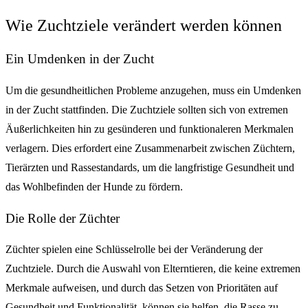
Wie Zuchtziele verändert werden können
Ein Umdenken in der Zucht
Um die gesundheitlichen Probleme anzugehen, muss ein Umdenken
in der Zucht stattfinden. Die Zuchtziele sollten sich von extremen
Äußerlichkeiten hin zu gesünderen und funktionaleren Merkmalen
verlagern. Dies erfordert eine Zusammenarbeit zwischen Züchtern,
Tierärzten und Rassestandards, um die langfristige Gesundheit und
das Wohlbefinden der Hunde zu fördern.
Die Rolle der Züchter
Züchter spielen eine Schlüsselrolle bei der Veränderung der
Zuchtziele. Durch die Auswahl von Elterntieren, die keine extremen
Merkmale aufweisen, und durch das Setzen von Prioritäten auf
Gesundheit und Funktionalität, können sie helfen, die Rasse zu