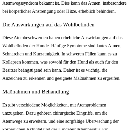
Atemwegssyndrom bekannt ist. Dies kann das Atmen, insbesondere
bei körperlicher Anstrengung oder Hitze, erheblich behindern.
Die Auswirkungen auf das Wohlbefinden
Diese Atembeschwerden haben erhebliche Auswirkungen auf das
Wohlbefinden der Hunde. Häufige Symptome sind lautes Atmen,
Schnarchen und Kurzatmigkeit. In schweren Fällen kann es zu
Kollapsen kommen, was sowohl für den Hund als auch für den
Besitzer beängstigend sein kann. Daher ist es wichtig, die
Anzeichen zu erkennen und geeignete Maßnahmen zu ergreifen.
Maßnahmen und Behandlung
Es gibt verschiedene Möglichkeiten, mit Atemproblemen
umzugehen. Dazu gehören chirurgische Eingriffe, um die
Atemwege zu erweitern, und eine sorgfältige Überwachung der
körperlichen Aktivität und der Umgebungstemperatur. Ein