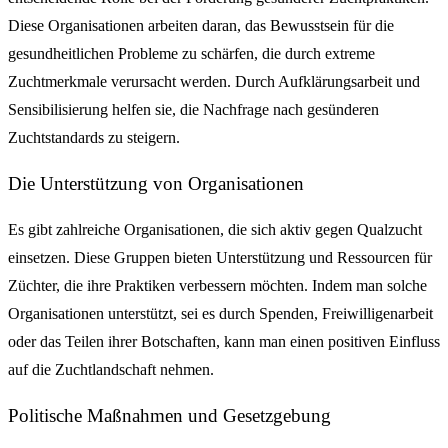
Diese Organisationen arbeiten daran, das Bewusstsein für die
gesundheitlichen Probleme zu schärfen, die durch extreme
Zuchtmerkmale verursacht werden. Durch Aufklärungsarbeit und
Sensibilisierung helfen sie, die Nachfrage nach gesünderen
Zuchtstandards zu steigern.
Die Unterstützung von Organisationen
Es gibt zahlreiche Organisationen, die sich aktiv gegen Qualzucht
einsetzen. Diese Gruppen bieten Unterstützung und Ressourcen für
Züchter, die ihre Praktiken verbessern möchten. Indem man solche
Organisationen unterstützt, sei es durch Spenden, Freiwilligenarbeit
oder das Teilen ihrer Botschaften, kann man einen positiven Einfluss
auf die Zuchtlandschaft nehmen.
Politische Maßnahmen und Gesetzgebung