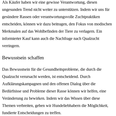
Als Käufer haben wir eine gewisse Verantwortung, diesen
ungesunden Trend nicht weiter zu unterstützen. Indem wir uns für
gesündere Rassen oder verantwortungsvolle Zuchtpraktiken
entscheiden, können wir dazu beitragen, den Fokus von modischen
Merkmalen auf das Wohlbefinden der Tiere zu verlagern. Ein
informierter Kauf kann auch die Nachfrage nach Qualzucht
verringern.
Bewusstsein schaffen
Das Bewusstsein für die Gesundheitsprobleme, die durch die
Qualzucht verursacht werden, ist entscheidend. Durch
Aufklärungskampagnen und den offenen Dialog über die
Bedürfnisse und Probleme dieser Rasse können wir helfen, eine
Veränderung zu bewirken. Indem wir das Wissen über diese
Themen verbreiten, geben wir Hundeliebhabern die Möglichkeit,
fundierte Entscheidungen zu treffen.