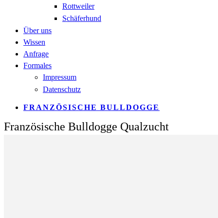
Rottweiler
Schäferhund
Über uns
Wissen
Anfrage
Formales
Impressum
Datenschutz
FRANZÖSISCHE BULLDOGGE
Französische Bulldogge Qualzucht