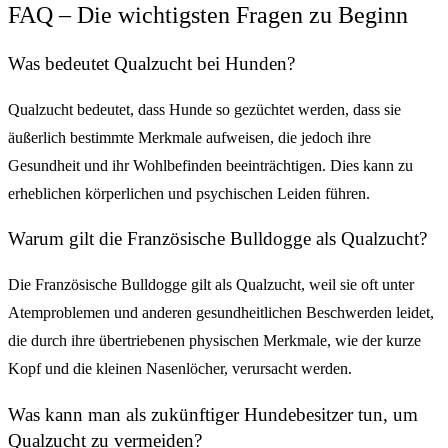
FAQ – Die wichtigsten Fragen zu Beginn
Was bedeutet Qualzucht bei Hunden?
Qualzucht bedeutet, dass Hunde so gezüchtet werden, dass sie
äußerlich bestimmte Merkmale aufweisen, die jedoch ihre
Gesundheit und ihr Wohlbefinden beeinträchtigen. Dies kann zu
erheblichen körperlichen und psychischen Leiden führen.
Warum gilt die Französische Bulldogge als Qualzucht?
Die Französische Bulldogge gilt als Qualzucht, weil sie oft unter
Atemproblemen und anderen gesundheitlichen Beschwerden leidet,
die durch ihre übertriebenen physischen Merkmale, wie der kurze
Kopf und die kleinen Nasenlöcher, verursacht werden.
Was kann man als zukünftiger Hundebesitzer tun, um
Qualzucht zu vermeiden?