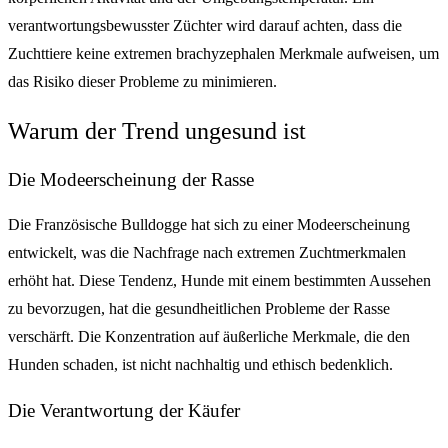
verantwortungsbewusster Züchter wird darauf achten, dass die
Zuchttiere keine extremen brachyzephalen Merkmale aufweisen, um
das Risiko dieser Probleme zu minimieren.
Warum der Trend ungesund ist
Die Modeerscheinung der Rasse
Die Französische Bulldogge hat sich zu einer Modeerscheinung
entwickelt, was die Nachfrage nach extremen Zuchtmerkmalen
erhöht hat. Diese Tendenz, Hunde mit einem bestimmten Aussehen
zu bevorzugen, hat die gesundheitlichen Probleme der Rasse
verschärft. Die Konzentration auf äußerliche Merkmale, die den
Hunden schaden, ist nicht nachhaltig und ethisch bedenklich.
Die Verantwortung der Käufer