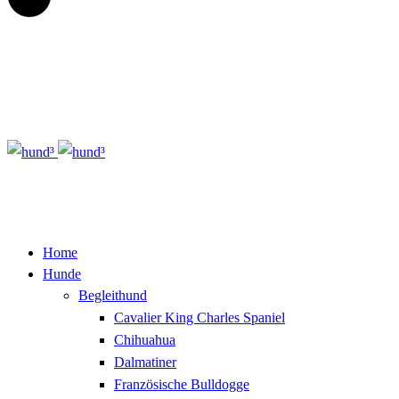
Home
Hunde
Begleithund
Cavalier King Charles Spaniel
Chihuahua
Dalmatiner
Französische Bulldogge