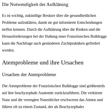
Die Notwendigkeit der Aufklärung
Es ist wichtig, zukünftige Besitzer über die gesundheitlichen
Probleme aufzuklären, damit sie gut informierte Entscheidungen
treffen können. Durch die Aufklärung über die Risiken und die
Herausforderungen bei der Haltung einer Französischen Bulldogge
kann die Nachfrage nach gesünderen Zuchtpraktiken gefördert
werden.
Atemprobleme und ihre Ursachen
Ursachen der Atemprobleme
Die Atemprobleme der Französischen Bulldogge sind größtenteils
auf ihre brachyzephale Anatomie zurückzuführen. Die verkürzte
Nase und die verengten Nasenlöcher erschweren das Atmen und
führen oft zu einem Zustand, der als Brachyzephales