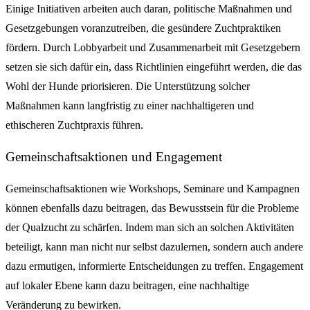
Einige Initiativen arbeiten auch daran, politische Maßnahmen und
Gesetzgebungen voranzutreiben, die gesündere Zuchtpraktiken
fördern. Durch Lobbyarbeit und Zusammenarbeit mit Gesetzgebern
setzen sie sich dafür ein, dass Richtlinien eingeführt werden, die das
Wohl der Hunde priorisieren. Die Unterstützung solcher
Maßnahmen kann langfristig zu einer nachhaltigeren und
ethischeren Zuchtpraxis führen.
Gemeinschaftsaktionen und Engagement
Gemeinschaftsaktionen wie Workshops, Seminare und Kampagnen
können ebenfalls dazu beitragen, das Bewusstsein für die Probleme
der Qualzucht zu schärfen. Indem man sich an solchen Aktivitäten
beteiligt, kann man nicht nur selbst dazulernen, sondern auch andere
dazu ermutigen, informierte Entscheidungen zu treffen. Engagement
auf lokaler Ebene kann dazu beitragen, eine nachhaltige
Veränderung zu bewirken.