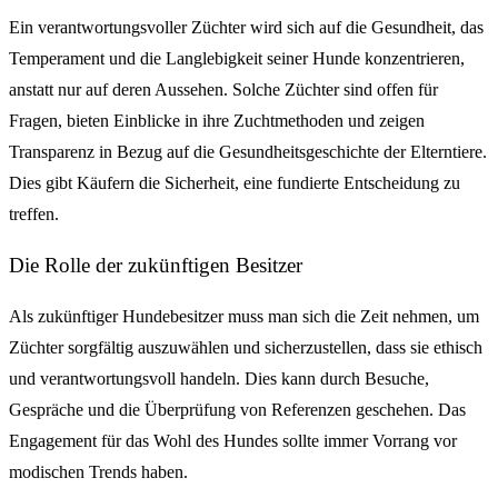
Ein verantwortungsvoller Züchter wird sich auf die Gesundheit, das
Temperament und die Langlebigkeit seiner Hunde konzentrieren,
anstatt nur auf deren Aussehen. Solche Züchter sind offen für
Fragen, bieten Einblicke in ihre Zuchtmethoden und zeigen
Transparenz in Bezug auf die Gesundheitsgeschichte der Elterntiere.
Dies gibt Käufern die Sicherheit, eine fundierte Entscheidung zu
treffen.
Die Rolle der zukünftigen Besitzer
Als zukünftiger Hundebesitzer muss man sich die Zeit nehmen, um
Züchter sorgfältig auszuwählen und sicherzustellen, dass sie ethisch
und verantwortungsvoll handeln. Dies kann durch Besuche,
Gespräche und die Überprüfung von Referenzen geschehen. Das
Engagement für das Wohl des Hundes sollte immer Vorrang vor
modischen Trends haben.