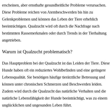
erscheinen, aber ernsthafte gesundheitliche Probleme verursachen.
Diese Probleme reichen von Atembeschwerden bis hin zu
Gelenkproblemen und können das Leben der Tiere erheblich
beeinträchtigen. Qualzucht wird oft durch die Nachfrage nach
bestimmten Rassemerkmalen oder durch Trends in der Tierhaltung
angetrieben.
Warum ist Qualzucht problematisch?
Das Hauptproblem bei der Qualzucht ist das Leiden der Tiere. Diese
Hunde haben oft ein reduziertes Wohlbefinden und eine geringere
Lebensqualität. Sie benötigen häufige tierärztliche Betreuung und
können unter chronischen Schmerzen und Beschwerden leiden.
Zudem wird durch die Qualzucht das natürliche Verhalten und die
natürliche Lebensfähigkeit der Hunde beeinträchtigt, was zu einem
unglücklichen und ungesunden Leben führt.