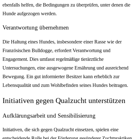
ebenfalls helfen, die Bedingungen zu überprüfen, unter denen die
Hunde aufgezogen werden.
Verantwortung übernehmen
Die Haltung eines Hundes, insbesondere einer Rasse wie der
Französischen Bulldogge, erfordert Verantwortung und
Engagement. Dies umfasst regelmäßige tierärztliche
Untersuchungen, eine ausgewogene Ernährung und ausreichend
Bewegung. Ein gut informierter Besitzer kann erheblich zur
Lebensqualität und zum Wohlbefinden seines Hundes beitragen.
Initiativen gegen Qualzucht unterstützen
Aufklärungsarbeit und Sensibilisierung
Initiativen, die sich gegen Qualzucht einsetzen, spielen eine
entscheidende Rolle bei der Förderung gesünderer Zuchtpraktiken.