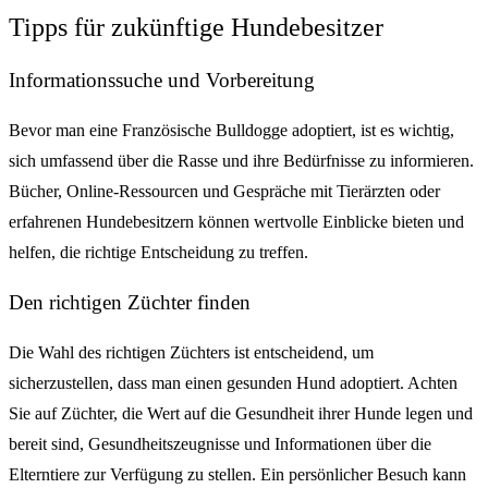
Tipps für zukünftige Hundebesitzer
Informationssuche und Vorbereitung
Bevor man eine Französische Bulldogge adoptiert, ist es wichtig,
sich umfassend über die Rasse und ihre Bedürfnisse zu informieren.
Bücher, Online-Ressourcen und Gespräche mit Tierärzten oder
erfahrenen Hundebesitzern können wertvolle Einblicke bieten und
helfen, die richtige Entscheidung zu treffen.
Den richtigen Züchter finden
Die Wahl des richtigen Züchters ist entscheidend, um
sicherzustellen, dass man einen gesunden Hund adoptiert. Achten
Sie auf Züchter, die Wert auf die Gesundheit ihrer Hunde legen und
bereit sind, Gesundheitszeugnisse und Informationen über die
Elterntiere zur Verfügung zu stellen. Ein persönlicher Besuch kann