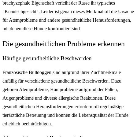
brachyzephale Eigenschaft verleiht der Rasse ihr typisches
"Knautschgesicht". Leider ist genau dieses Merkmal oft die Ursache
für Atemprobleme und andere gesundheitliche Herausforderungen,
mit denen diese Hunde konfrontiert sind.
Die gesundheitlichen Probleme erkennen
Häufige gesundheitliche Beschwerden
Französische Bulldoggen sind aufgrund ihrer Zuchtmerkmale
anfällig für verschiedene gesundheitliche Beschwerden. Dazu
gehören Atemprobleme, Hautprobleme aufgrund der Falten,
Augenprobleme und diverse allergische Reaktionen. Diese
gesundheitlichen Herausforderungen erfordern oft regelmäßige
tierärztliche Betreuung und können die Lebensqualität der Hunde
erheblich beeinträchtigen.