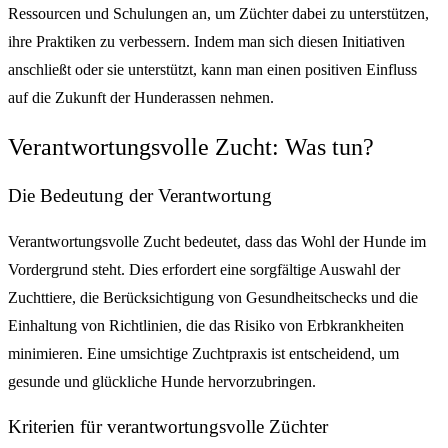
Ressourcen und Schulungen an, um Züchter dabei zu unterstützen,
ihre Praktiken zu verbessern. Indem man sich diesen Initiativen
anschließt oder sie unterstützt, kann man einen positiven Einfluss
auf die Zukunft der Hunderassen nehmen.
Verantwortungsvolle Zucht: Was tun?
Die Bedeutung der Verantwortung
Verantwortungsvolle Zucht bedeutet, dass das Wohl der Hunde im
Vordergrund steht. Dies erfordert eine sorgfältige Auswahl der
Zuchttiere, die Berücksichtigung von Gesundheitschecks und die
Einhaltung von Richtlinien, die das Risiko von Erbkrankheiten
minimieren. Eine umsichtige Zuchtpraxis ist entscheidend, um
gesunde und glückliche Hunde hervorzubringen.
Kriterien für verantwortungsvolle Züchter