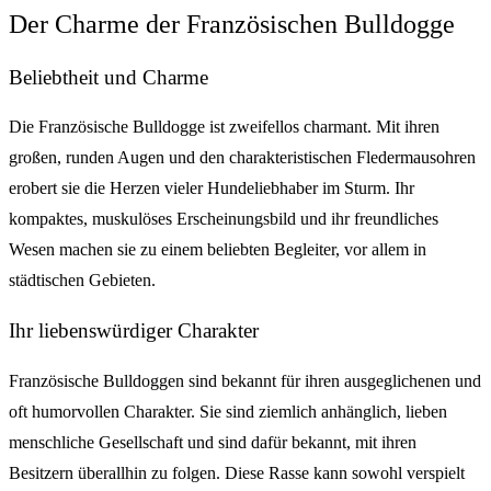
Der Charme der Französischen Bulldogge
Beliebtheit und Charme
Die Französische Bulldogge ist zweifellos charmant. Mit ihren
großen, runden Augen und den charakteristischen Fledermausohren
erobert sie die Herzen vieler Hundeliebhaber im Sturm. Ihr
kompaktes, muskulöses Erscheinungsbild und ihr freundliches
Wesen machen sie zu einem beliebten Begleiter, vor allem in
städtischen Gebieten.
Ihr liebenswürdiger Charakter
Französische Bulldoggen sind bekannt für ihren ausgeglichenen und
oft humorvollen Charakter. Sie sind ziemlich anhänglich, lieben
menschliche Gesellschaft und sind dafür bekannt, mit ihren
Besitzern überallhin zu folgen. Diese Rasse kann sowohl verspielt