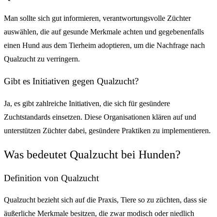
Man sollte sich gut informieren, verantwortungsvolle Züchter
auswählen, die auf gesunde Merkmale achten und gegebenenfalls
einen Hund aus dem Tierheim adoptieren, um die Nachfrage nach
Qualzucht zu verringern.
Gibt es Initiativen gegen Qualzucht?
Ja, es gibt zahlreiche Initiativen, die sich für gesündere
Zuchtstandards einsetzen. Diese Organisationen klären auf und
unterstützen Züchter dabei, gesündere Praktiken zu implementieren.
Was bedeutet Qualzucht bei Hunden?
Definition von Qualzucht
Qualzucht bezieht sich auf die Praxis, Tiere so zu züchten, dass sie
äußerliche Merkmale besitzen, die zwar modisch oder niedlich