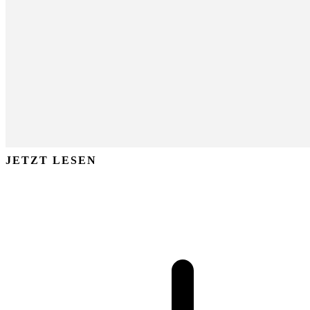
JETZT LESEN