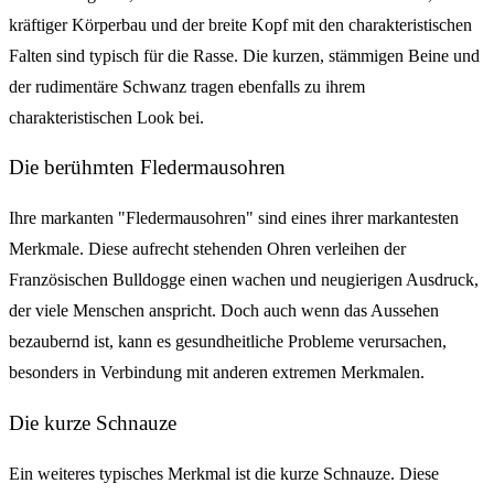
kräftiger Körperbau und der breite Kopf mit den charakteristischen
Falten sind typisch für die Rasse. Die kurzen, stämmigen Beine und
der rudimentäre Schwanz tragen ebenfalls zu ihrem
charakteristischen Look bei.
Die berühmten Fledermausohren
Ihre markanten "Fledermausohren" sind eines ihrer markantesten
Merkmale. Diese aufrecht stehenden Ohren verleihen der
Französischen Bulldogge einen wachen und neugierigen Ausdruck,
der viele Menschen anspricht. Doch auch wenn das Aussehen
bezaubernd ist, kann es gesundheitliche Probleme verursachen,
besonders in Verbindung mit anderen extremen Merkmalen.
Die kurze Schnauze
Ein weiteres typisches Merkmal ist die kurze Schnauze. Diese