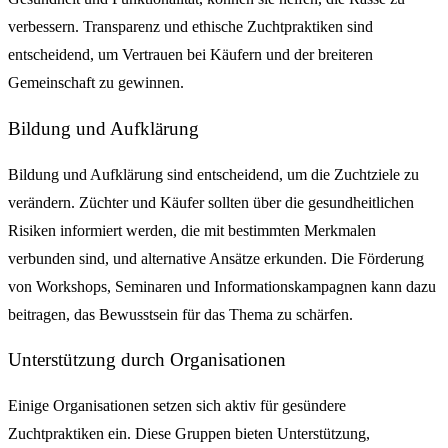
verbessern. Transparenz und ethische Zuchtpraktiken sind
entscheidend, um Vertrauen bei Käufern und der breiteren
Gemeinschaft zu gewinnen.
Bildung und Aufklärung
Bildung und Aufklärung sind entscheidend, um die Zuchtziele zu
verändern. Züchter und Käufer sollten über die gesundheitlichen
Risiken informiert werden, die mit bestimmten Merkmalen
verbunden sind, und alternative Ansätze erkunden. Die Förderung
von Workshops, Seminaren und Informationskampagnen kann dazu
beitragen, das Bewusstsein für das Thema zu schärfen.
Unterstützung durch Organisationen
Einige Organisationen setzen sich aktiv für gesündere
Zuchtpraktiken ein. Diese Gruppen bieten Unterstützung,