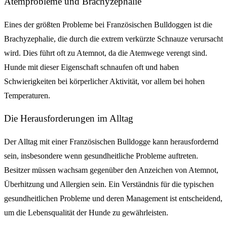
Atemprobleme und Brachyzephalie
Eines der größten Probleme bei Französischen Bulldoggen ist die
Brachyzephalie, die durch die extrem verkürzte Schnauze verursacht
wird. Dies führt oft zu Atemnot, da die Atemwege verengt sind.
Hunde mit dieser Eigenschaft schnaufen oft und haben
Schwierigkeiten bei körperlicher Aktivität, vor allem bei hohen
Temperaturen.
Die Herausforderungen im Alltag
Der Alltag mit einer Französischen Bulldogge kann herausfordernd
sein, insbesondere wenn gesundheitliche Probleme auftreten.
Besitzer müssen wachsam gegenüber den Anzeichen von Atemnot,
Überhitzung und Allergien sein. Ein Verständnis für die typischen
gesundheitlichen Probleme und deren Management ist entscheidend,
um die Lebensqualität der Hunde zu gewährleisten.