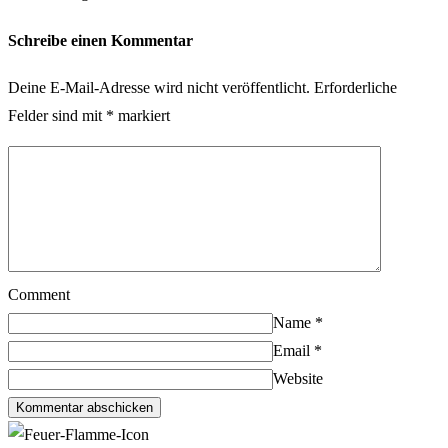
Schreibe einen Kommentar
Deine E-Mail-Adresse wird nicht veröffentlicht.
Erforderliche
Felder sind mit
*
markiert
Comment
Name
*
Email
*
Website
Kommentar abschicken