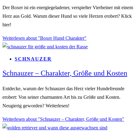
Der Boxer ist ein energiegeladener, verspielter Vierbeiner mit einem
Herz aus Gold. Warum dieser Hund so viele Herzen erobert? Klick
hier!
Weiterlesen
about "Boxer Hund Charakter"
SCHNAUZER
Schnauzer – Charakter, Größe und Kosten
Entdecke, warum der Schnauzer das Herz vieler Hundefreunde
erobert: Von seiner charmanten Art bis zu Größe und Kosten.
Neugierig geworden? Weiterlesen!
Weiterlesen
about "Schnauzer – Charakter, Größe und Kosten"