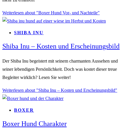
Weiterlesen
about "Boxer Hund Vor- und Nachteile"
SHIBA INU
Shiba Inu – Kosten und Erscheinungsbild
Der Shiba Inu begeistert mit seinem charmanten Aussehen und
seiner lebendigen Persönlichkeit. Doch was kostet dieser treue
Begleiter wirklich? Lesen Sie weiter!
Weiterlesen
about "Shiba Inu – Kosten und Erscheinungsbild"
BOXER
Boxer Hund Charakter